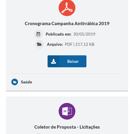
Cronograma Campanha Antirrábica 2019
Publicado em:
30/05/2019
Arquivo:
PDF | 217,12 KB
Baixar
Saúde
Coletor de Proposta - Licitações