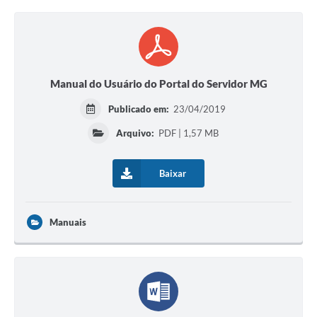
Manual do Usuário do Portal do Servidor MG
Publicado em:
23/04/2019
Arquivo:
PDF | 1,57 MB
Baixar
Manuais