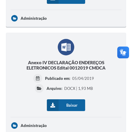
Administração
Anexo IV DECLARAÇÃO ENDEREÇOS
ELETRONICOS Edital 0012019 CMDCA
Publicado em:
05/04/2019
Arquivo:
DOCX | 1,93 MB
Baixar
Administração