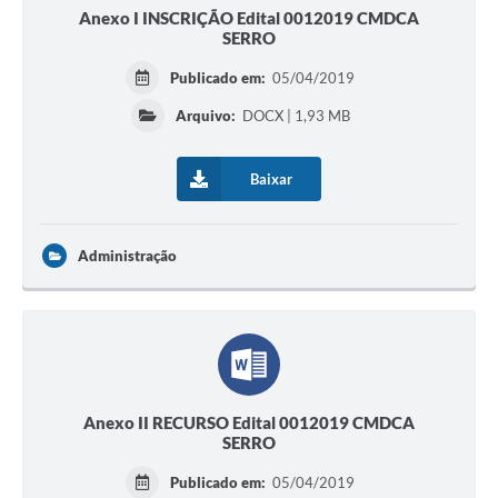
Anexo I INSCRIÇÃO Edital 0012019 CMDCA
SERRO
Publicado em:
05/04/2019
Arquivo:
DOCX | 1,93 MB
Baixar
Administração
Anexo II RECURSO Edital 0012019 CMDCA
SERRO
Publicado em:
05/04/2019