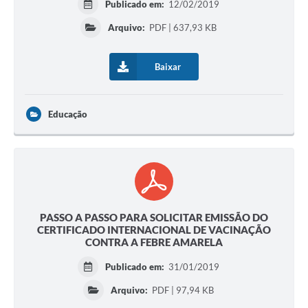
Publicado em:
12/02/2019
Arquivo:
PDF | 637,93 KB
Baixar
Educação
PASSO A PASSO PARA SOLICITAR EMISSÃO DO
CERTIFICADO INTERNACIONAL DE VACINAÇÃO
CONTRA A FEBRE AMARELA
Publicado em:
31/01/2019
Arquivo:
PDF | 97,94 KB