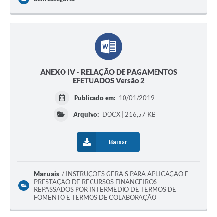
ANEXO IV - RELAÇÃO DE PAGAMENTOS
EFETUADOS Versão 2
Publicado em:
10/01/2019
Arquivo:
DOCX | 216,57 KB
Baixar
Manuais
INSTRUÇÕES GERAIS PARA APLICAÇÃO E
PRESTAÇÃO DE RECURSOS FINANCEIROS
REPASSADOS POR INTERMÉDIO DE TERMOS DE
FOMENTO E TERMOS DE COLABORAÇÃO