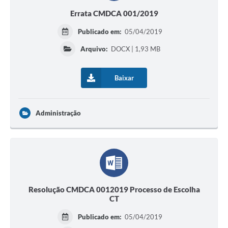
Errata CMDCA 001/2019
Publicado em:
05/04/2019
Arquivo:
DOCX | 1,93 MB
Baixar
Administração
Resolução CMDCA 0012019 Processo de Escolha
CT
Publicado em:
05/04/2019