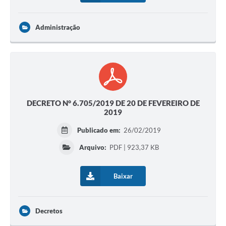
Administração
DECRETO N° 6.705/2019 DE 20 DE FEVEREIRO DE
2019
Publicado em:
26/02/2019
Arquivo:
PDF | 923,37 KB
Baixar
Decretos