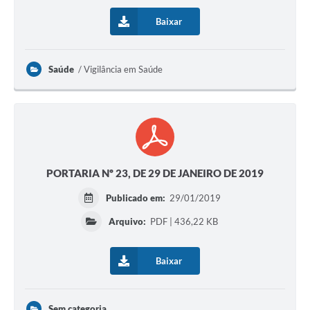
Baixar
Saúde
Vigilância em Saúde
PORTARIA Nº 23, DE 29 DE JANEIRO DE 2019
Publicado em:
29/01/2019
Arquivo:
PDF | 436,22 KB
Baixar
Sem categoria