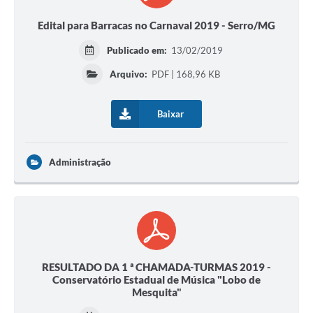
Edital para Barracas no Carnaval 2019 - Serro/MG
Publicado em:
13/02/2019
Arquivo:
PDF | 168,96 KB
Baixar
Administração
RESULTADO DA 1 ª CHAMADA-TURMAS 2019 -
Conservatório Estadual de Música "Lobo de
Mesquita"