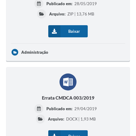
Publicado em:
28/05/2019
Arquivo:
ZIP | 13,76 MB
Baixar
Administração
Errata CMDCA 003/2019
Publicado em:
29/04/2019
Arquivo:
DOCX | 1,93 MB