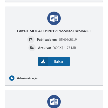
Edital CMDCA 0012019 Processo Escolha CT
Publicado em:
05/04/2019
Arquivo:
DOCX | 1,97 MB
Baixar
Administração