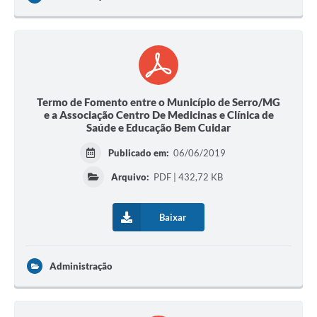
Município
Termo de Fomento entre o Município de Serro/MG
e a Associação Centro De Medicinas e Clínica de
Saúde e Educação Bem Cuidar
Publicado em:
06/06/2019
Arquivo:
PDF | 432,72 KB
Baixar
Administração