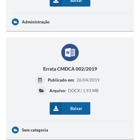
Baixar
Administração
Errata CMDCA 002/2019
Publicado em:
26/04/2019
Arquivo:
DOCX | 1,93 MB
Baixar
Sem categoria