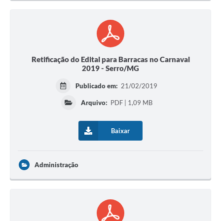
Retificação do Edital para Barracas no Carnaval
2019 - Serro/MG
Publicado em:
21/02/2019
Arquivo:
PDF | 1,09 MB
Baixar
Administração