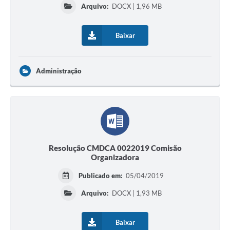
Arquivo:
DOCX | 1,96 MB
Baixar
Administração
Resolução CMDCA 0022019 Comisão
Organizadora
Publicado em:
05/04/2019
Arquivo:
DOCX | 1,93 MB
Baixar