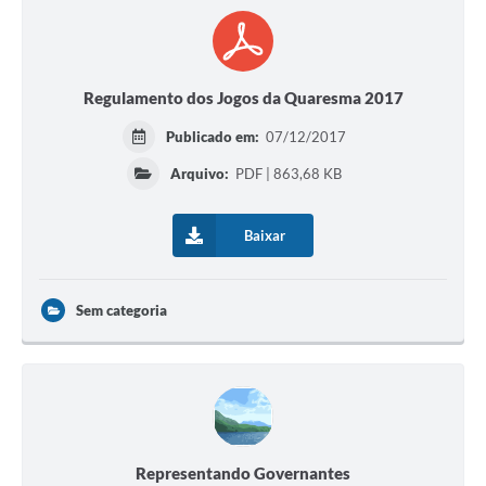
Município
Regulamento dos Jogos da Quaresma 2017
Publicado em:
07/12/2017
Arquivo:
PDF | 863,68 KB
Baixar
Sem categoria
Representando Governantes