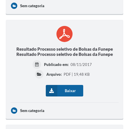
Sem categoria
Resultado Processo seletivo de Bolsas da Funepe
Resultado Processo seletivo de Bolsas da Funepe
Publicado em:
08/11/2017
Arquivo:
PDF | 19,48 KB
Baixar
Sem categoria