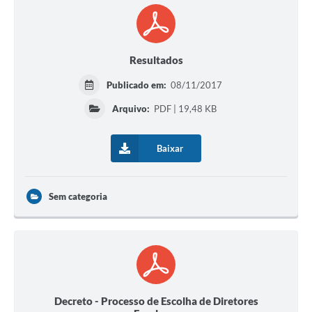
Resultados
Publicado em:
08/11/2017
Arquivo:
PDF | 19,48 KB
Baixar
Sem categoria
Decreto - Processo de Escolha de Diretores