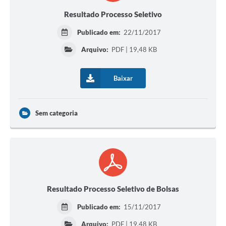
Resultado Processo Seletivo
Publicado em:
22/11/2017
Arquivo:
PDF | 19,48 KB
Baixar
Sem categoria
Resultado Processo Seletivo de Bolsas
Publicado em:
15/11/2017
Arquivo:
PDF | 19,48 KB