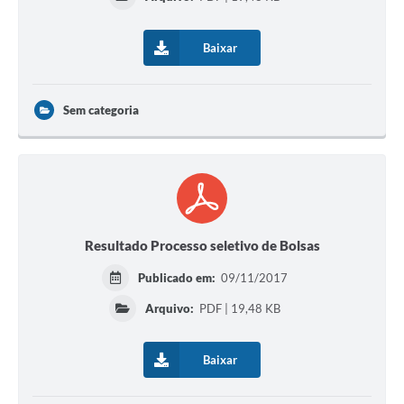
Baixar
Sem categoria
Resultado Processo seletivo de Bolsas
Publicado em:
09/11/2017
Arquivo:
PDF | 19,48 KB
Baixar