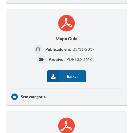
Mapa Guia
Publicado em:
23/11/2017
Arquivo:
PDF | 3,23 MB
Baixar
Sem categoria