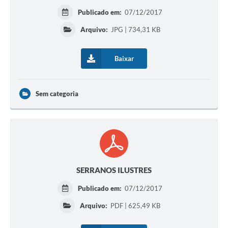
Publicado em:
07/12/2017
Arquivo:
JPG | 734,31 KB
Baixar
Sem categoria
SERRANOS ILUSTRES
Publicado em:
07/12/2017
Arquivo:
PDF | 625,49 KB