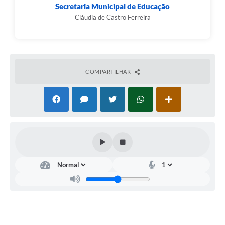
Município
Secretaria Municipal de Educação
Cláudia de Castro Ferreira
COMPARTILHAR