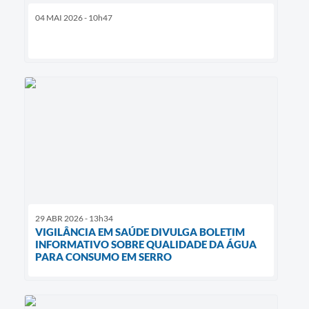
04 MAI 2026 - 10h47
29 ABR 2026 - 13h34
VIGILÂNCIA EM SAÚDE DIVULGA BOLETIM
INFORMATIVO SOBRE QUALIDADE DA ÁGUA
PARA CONSUMO EM SERRO