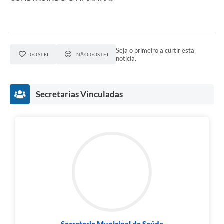
Seja o primeiro a curtir esta
GOSTEI
NÃO GOSTEI
notícia.
Secretarias Vinculadas
Secretaria Municipal de Saúde