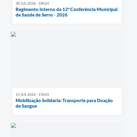
30 JUL 2026 - 10h24
Regimento Interno da 12ª Conferência Municipal
de Saúde de Serro - 2026
15 JUL 2026 - 15h03
Mobilização Solidária: Transporte para Doação
de Sangue