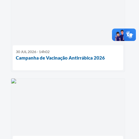
30 JUL 2026 - 14h02
Campanha de Vacinação Antirrábica 2026