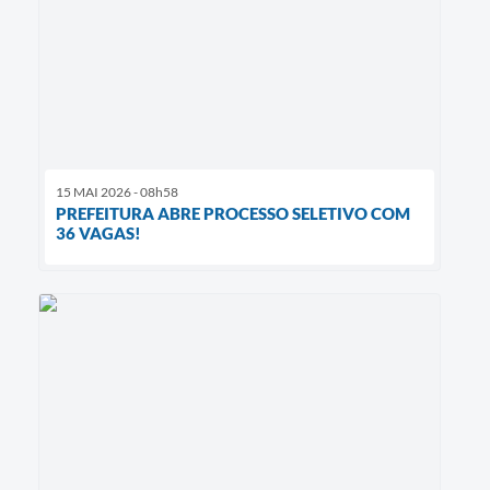
15 MAI 2026 - 08h58
PREFEITURA ABRE PROCESSO SELETIVO COM
36 VAGAS!