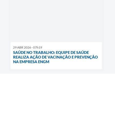
29 ABR 2026 - 07h19
SAÚDE NO TRABALHO: EQUIPE DE SAÚDE
REALIZA AÇÃO DE VACINAÇÃO E PREVENÇÃO
NA EMPRESA ENGM