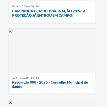
02 JUN 2026 - 08h20
CAMPANHA DE MULTIVACINAÇÃO 2026: A
PROTEÇÃO JÁ ENTROU EM CAMPO!
19 MAI 2026 - 14h14
Resolução 008 - 2026 - Conselho Municipal de
Saúde