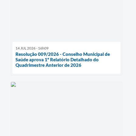
14 JUL 2026 - 16h09
Resolução 009/2026 - Conselho Municipal de
Saúde aprova 1º Relatório Detalhado do
Quadrimestre Anterior de 2026