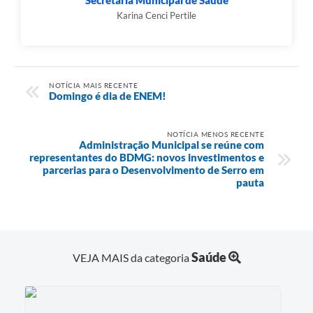
Karina Cenci Pertile
NOTÍCIA MAIS RECENTE
Domingo é dia de ENEM!
NOTÍCIA MENOS RECENTE
Administração Municipal se reúne com
representantes do BDMG: novos investimentos e
parcerias para o Desenvolvimento de Serro em
pauta
Saúde
VEJA MAIS da categoria