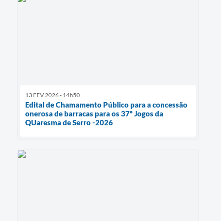
13 FEV 2026 - 14h50
Edital de Chamamento Público para a concessão
onerosa de barracas para os 37º Jogos da
QUaresma de Serro -2026