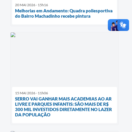
20 MAI 2026 - 15h16
Melhorias em Andamento: Quadra poliesportiva
do Bairro Machadinho recebe pintura
15 MAI 2026 - 11h06
SERRO VAI GANHAR MAIS ACADEMIAS AO AR
LIVRE E PARQUES INFANTIS: SÃO MAIS DE R$
300 MIL INVESTIDOS DIRETAMENTE NO LAZER
DA POPULAÇÃO