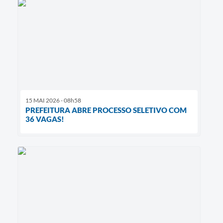
15 MAI 2026 - 08h58
PREFEITURA ABRE PROCESSO SELETIVO COM
36 VAGAS!