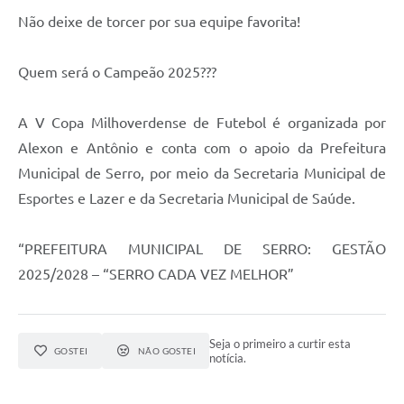
Município
Não deixe de torcer por sua equipe favorita!
Quem será o Campeão 2025???
A V Copa Milhoverdense de Futebol é organizada por
Alexon e Antônio e conta com o apoio da Prefeitura
Municipal de Serro, por meio da Secretaria Municipal de
Esportes e Lazer e da Secretaria Municipal de Saúde.
“PREFEITURA MUNICIPAL DE SERRO: GESTÃO
2025/2028 – “SERRO CADA VEZ MELHOR”
Seja o primeiro a curtir esta
GOSTEI
NÃO GOSTEI
notícia.