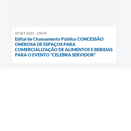
29 SET 2025 - 15h59
Edital de Chamamento Público CONCESSÃO
ONEROSA DE ESPAÇOS PARA
COMERCIALIZAÇÃO DE ALIMENTOS E BEBIDAS
PARA O EVENTO “CELEBRA SERVIDOR”