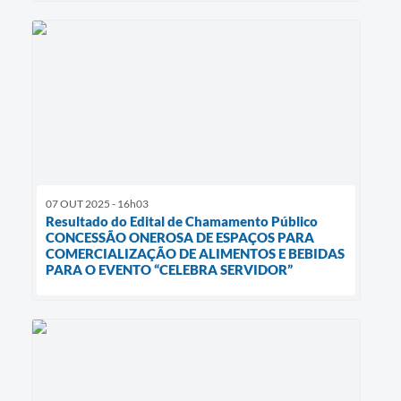
07 OUT 2025 - 16h03
Resultado do Edital de Chamamento Público
CONCESSÃO ONEROSA DE ESPAÇOS PARA
COMERCIALIZAÇÃO DE ALIMENTOS E BEBIDAS
PARA O EVENTO “CELEBRA SERVIDOR”