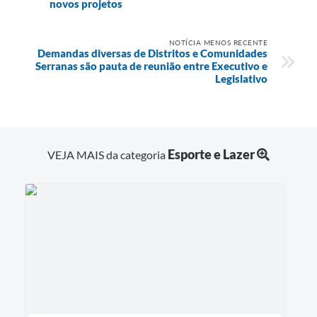
novos projetos
NOTÍCIA MENOS RECENTE
Demandas diversas de Distritos e Comunidades
Serranas são pauta de reunião entre Executivo e
Legislativo
Esporte e Lazer
VEJA MAIS da categoria