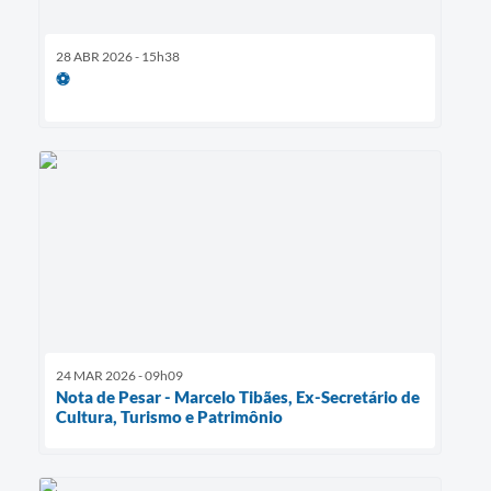
28 ABR 2026 - 15h38
⚽
24 MAR 2026 - 09h09
Nota de Pesar - Marcelo Tibães, Ex-Secretário de
Cultura, Turismo e Patrimônio