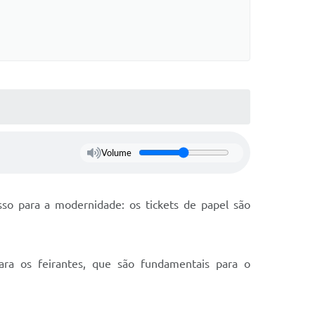
Volume
so para a modernidade: os tickets de papel são
ara os feirantes, que são fundamentais para o