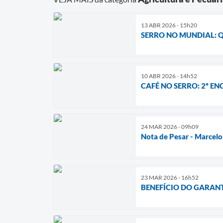
13 ABR 2026 - 15h20
SERRO NO MUNDIAL: Q
10 ABR 2026 - 14h52
CAFÉ NO SERRO: 2º E
24 MAR 2026 - 09h09
Nota de Pesar - Marcelo
23 MAR 2026 - 16h52
BENEFÍCIO DO GARAN