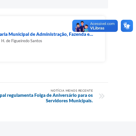
aria Municipal de Administração, Fazenda e...
y H. de Figueiredo Santos
NOTÍCIA MENOS RECENTE
al regulamenta Folga de Aniversário para os
Servidores Municipais.