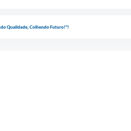
ndo Qualidade, Colhendo Futuro!”!