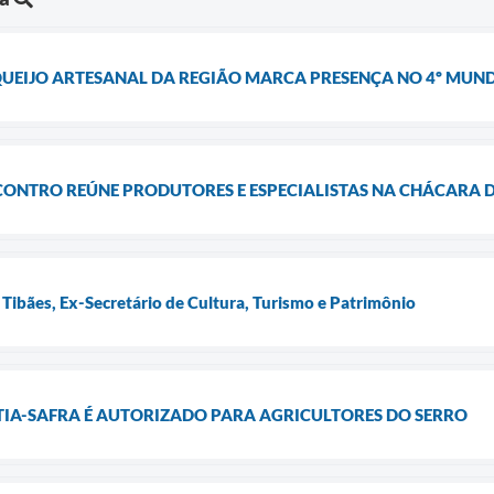
UEIJO ARTESANAL DA REGIÃO MARCA PRESENÇA NO 4º MUND
NCONTRO REÚNE PRODUTORES E ESPECIALISTAS NA CHÁCARA
 Tibães, Ex-Secretário de Cultura, Turismo e Patrimônio
TIA-SAFRA É AUTORIZADO PARA AGRICULTORES DO SERRO