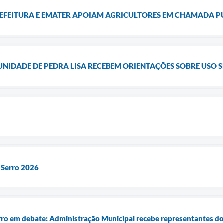
EFEITURA E EMATER APOIAM AGRICULTORES EM CHAMADA P
IDADE DE PEDRA LISA RECEBEM ORIENTAÇÕES SOBRE USO S
Serro 2026
ro em debate: Administração Municipal recebe representantes d