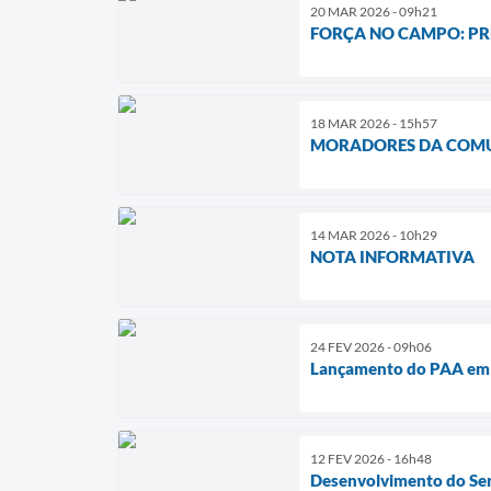
20 MAR 2026 - 09h21
FORÇA NO CAMPO: PR
18 MAR 2026 - 15h57
MORADORES DA COMUN
14 MAR 2026 - 10h29
NOTA INFORMATIVA
24 FEV 2026 - 09h06
Lançamento do PAA em 
12 FEV 2026 - 16h48
Desenvolvimento do Ser