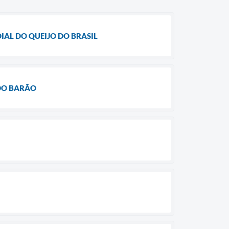
IAL DO QUEIJO DO BRASIL
 DO BARÃO