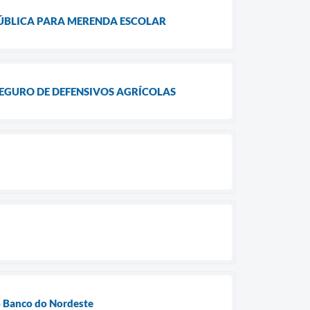
ÚBLICA PARA MERENDA ESCOLAR
EGURO DE DEFENSIVOS AGRÍCOLAS
o Banco do Nordeste