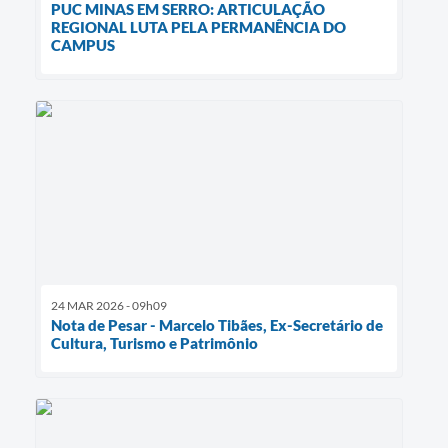
​PUC MINAS EM SERRO: ARTICULAÇÃO
REGIONAL LUTA PELA PERMANÊNCIA DO
CAMPUS
24 MAR 2026 - 09h09
Nota de Pesar - Marcelo Tibães, Ex-Secretário de
Cultura, Turismo e Patrimônio