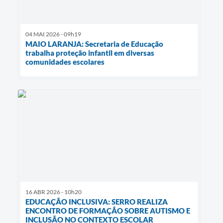
04 MAI 2026 - 09h19
MAIO LARANJA: Secretaria de Educação
trabalha proteção infantil em diversas
comunidades escolares
16 ABR 2026 - 10h20
EDUCAÇÃO INCLUSIVA: SERRO REALIZA
ENCONTRO DE FORMAÇÃO SOBRE AUTISMO E
INCLUSÃO NO CONTEXTO ESCOLAR