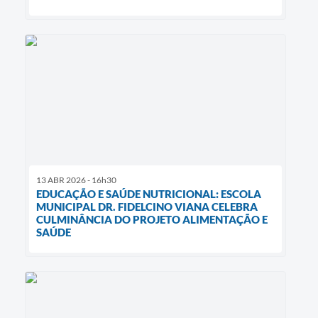
13 ABR 2026 - 16h30
EDUCAÇÃO E SAÚDE NUTRICIONAL: ESCOLA
MUNICIPAL DR. FIDELCINO VIANA CELEBRA
CULMINÂNCIA DO PROJETO ALIMENTAÇÃO E
SAÚDE