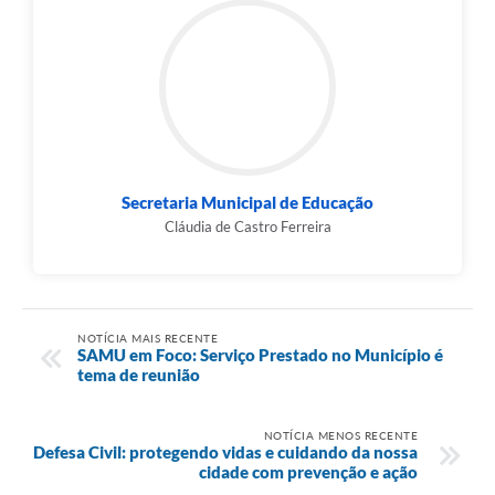
Secretaria Municipal de Educação
Cláudia de Castro Ferreira
NOTÍCIA MAIS RECENTE
SAMU em Foco: Serviço Prestado no Município é
tema de reunião
NOTÍCIA MENOS RECENTE
Defesa Civil: protegendo vidas e cuidando da nossa
cidade com prevenção e ação