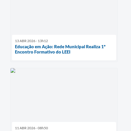
13 ABR 2026 - 13h12
Educação em Ação: Rede Municipal Realiza 1º
Encontro Formativo do LEEI
11 ABR 2026 - 08h50