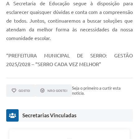
Município
A Secretaria de Educação segue à disposição para
esclarecer quaisquer dúvidas e conta com a compreensão
de todos. Juntos, continuaremos a buscar soluções que
atendam da melhor forma às necessidades da nossa
comunidade escolar.
“PREFEITURA MUNICIPAL DE SERRO: GESTÃO
2025/2028 – “SERRO CADA VEZ MELHOR”
Seja o primeiro a curtir esta
GOSTEI
NÃO GOSTEI
notícia.
Secretarias Vinculadas