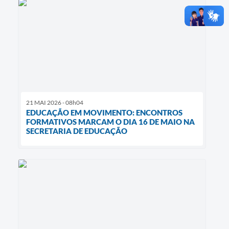
21 MAI 2026 - 08h04
EDUCAÇÃO EM MOVIMENTO: ENCONTROS
FORMATIVOS MARCAM O DIA 16 DE MAIO NA
SECRETARIA DE EDUCAÇÃO