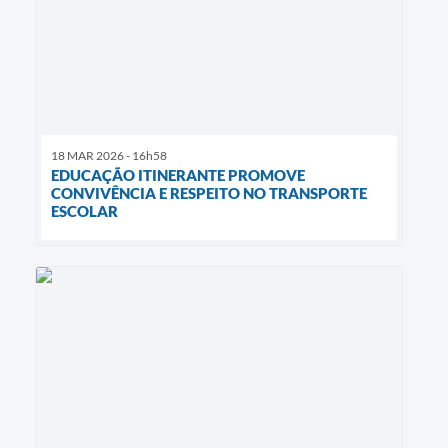
18 MAR 2026 - 16h58
EDUCAÇÃO ITINERANTE PROMOVE
CONVIVÊNCIA E RESPEITO NO TRANSPORTE
ESCOLAR