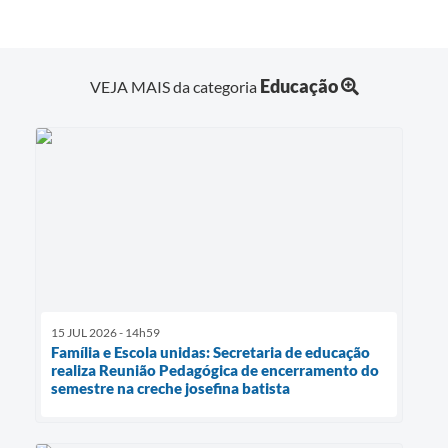
Educação
VEJA MAIS da categoria
15 JUL 2026 - 14h59
Família e Escola unidas: Secretaria de educação
realiza Reunião Pedagógica de encerramento do
semestre na creche josefina batista