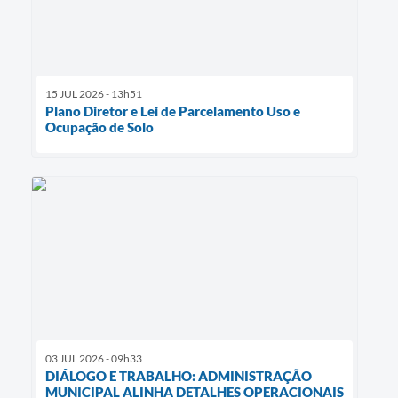
15 JUL 2026 - 13h51
Plano Diretor e Lei de Parcelamento Uso e
Ocupação de Solo
03 JUL 2026 - 09h33
DIÁLOGO E TRABALHO: ADMINISTRAÇÃO
MUNICIPAL ALINHA DETALHES OPERACIONAIS