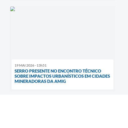
19 MAI 2026 - 13h51
SERRO PRESENTE NO ENCONTRO TÉCNICO
SOBRE IMPACTOS URBANÍSTICOS EM CIDADES
MINERADORAS DA AMIG