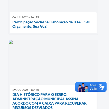
06 JUL 2026 - 16h13
Participação Social na Elaboração da LOA – Seu
Orçamento, Sua Voz!
29 JUL 2026 - 16h40
DIA HISTÓRICO PARA O SERRO:
ADMINISTRAÇÃO MUNICIPAL ASSINA
ACORDO COM A CAIXA PARA RECUPERAR
RECURSOS DESVIADOS