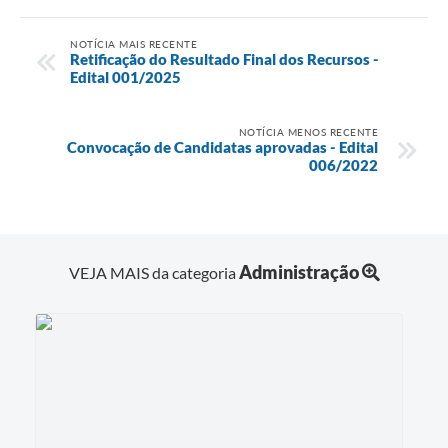
NOTÍCIA MAIS RECENTE
Retificação do Resultado Final dos Recursos -
Edital 001/2025
NOTÍCIA MENOS RECENTE
Convocação de Candidatas aprovadas - Edital
006/2022
Administração
VEJA MAIS da categoria