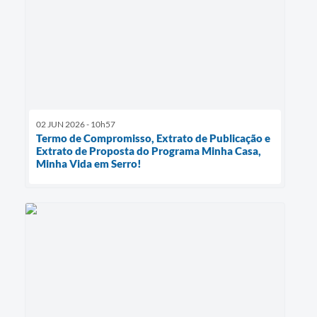
02 JUN 2026 - 10h57
Termo de Compromisso, Extrato de Publicação e
Extrato de Proposta do Programa Minha Casa,
Minha Vida em Serro!