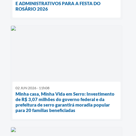
E ADMINISTRATIVOS PARA A FESTA DO
ROSÁRIO 2026
02 JUN 2026 - 11h08
Minha casa, Minha Vida em Serro: Investimento
de R$ 3,07 milhões do governo federal e da
prefeitura de serro garantirá moradia popular
para 20 famílias beneficiadas