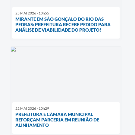
25 MAI 2026 - 10h55
MIRANTE EM SÃO GONÇALO DO RIO DAS
PEDRAS: PREFEITURA RECEBE PEDIDO PARA
ANÁLISE DE VIABILIDADE DO PROJETO!
22 MAI 2026 - 10h29
PREFEITURA E CÂMARA MUNICIPAL
REFORÇAM PARCERIA EM REUNIÃO DE
ALINHAMENTO