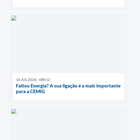
16 JUL 2026 - 08h12
Faltou Energia? A sua ligação é a mais importante
para a CEMIG