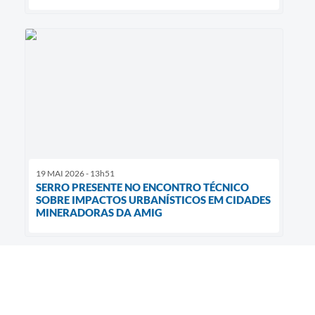
19 MAI 2026 - 13h51
SERRO PRESENTE NO ENCONTRO TÉCNICO
SOBRE IMPACTOS URBANÍSTICOS EM CIDADES
MINERADORAS DA AMIG