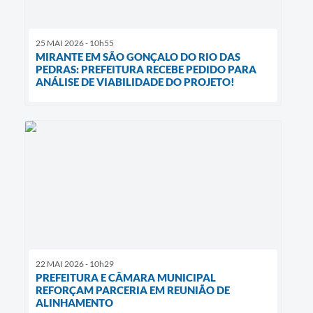
25 MAI 2026 - 10h55
MIRANTE EM SÃO GONÇALO DO RIO DAS
PEDRAS: PREFEITURA RECEBE PEDIDO PARA
ANÁLISE DE VIABILIDADE DO PROJETO!
22 MAI 2026 - 10h29
PREFEITURA E CÂMARA MUNICIPAL
REFORÇAM PARCERIA EM REUNIÃO DE
ALINHAMENTO