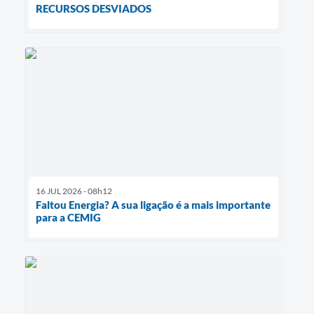
RECURSOS DESVIADOS
16 JUL 2026 - 08h12
Faltou Energia? A sua ligação é a mais importante
para a CEMIG