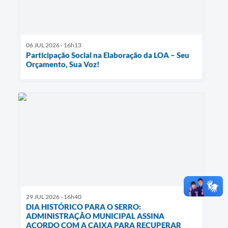
06 JUL 2026 - 16h13
Participação Social na Elaboração da LOA – Seu
Orçamento, Sua Voz!
29 JUL 2026 - 16h40
DIA HISTÓRICO PARA O SERRO:
ADMINISTRAÇÃO MUNICIPAL ASSINA
ACORDO COM A CAIXA PARA RECUPERAR