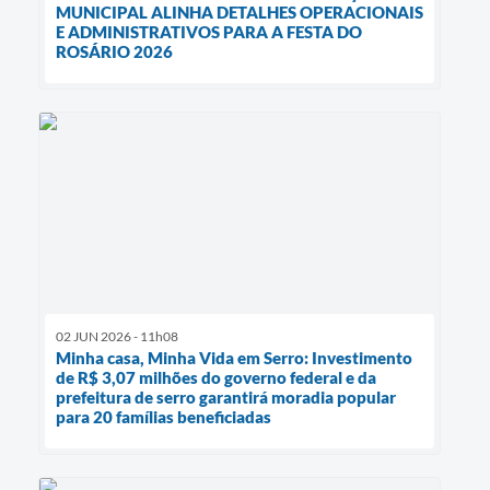
MUNICIPAL ALINHA DETALHES OPERACIONAIS
E ADMINISTRATIVOS PARA A FESTA DO
ROSÁRIO 2026
02 JUN 2026 - 11h08
Minha casa, Minha Vida em Serro: Investimento
de R$ 3,07 milhões do governo federal e da
prefeitura de serro garantirá moradia popular
para 20 famílias beneficiadas