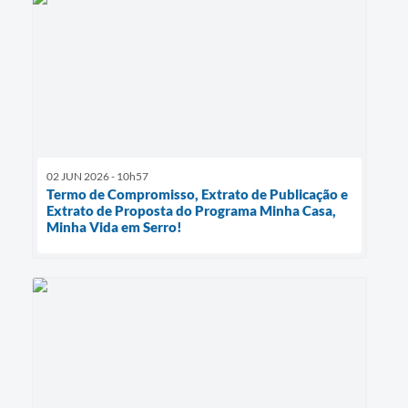
02 JUN 2026 - 10h57
Termo de Compromisso, Extrato de Publicação e
Extrato de Proposta do Programa Minha Casa,
Minha Vida em Serro!