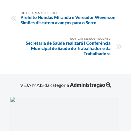
NOTÍCIA MAIS RECENTE
Prefeito Nondas Miranda e Vereador Weverson
Simões discutem avanços para o Serro
NOTÍCIA MENOS RECENTE
Secretaria de Saúde realizará I Conferência
Municipal de Saúde do Trabalhador e da
Trabalhadora
Administração
VEJA MAIS da categoria