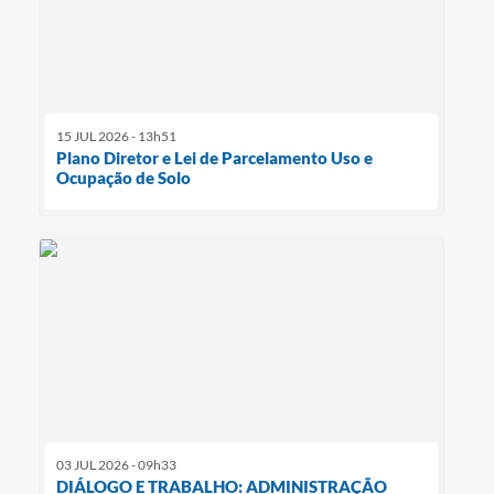
15 JUL 2026 - 13h51
Plano Diretor e Lei de Parcelamento Uso e
Ocupação de Solo
03 JUL 2026 - 09h33
DIÁLOGO E TRABALHO: ADMINISTRAÇÃO