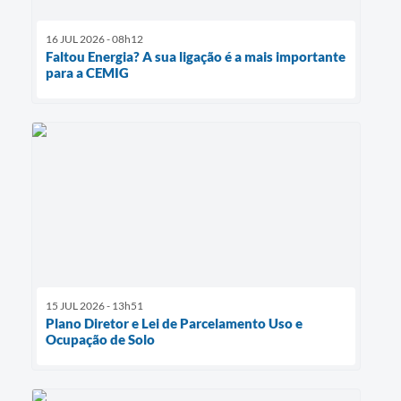
16 JUL 2026 - 08h12
Faltou Energia? A sua ligação é a mais importante
para a CEMIG
15 JUL 2026 - 13h51
Plano Diretor e Lei de Parcelamento Uso e
Ocupação de Solo