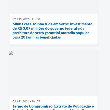
02 JUN 2026 - 11h08
Minha casa, Minha Vida em Serro: Investimento
de R$ 3,07 milhões do governo federal e da
prefeitura de serro garantirá moradia popular
para 20 famílias beneficiadas
02 JUN 2026 - 10h57
Termo de Compromisso, Extrato de Publicação e