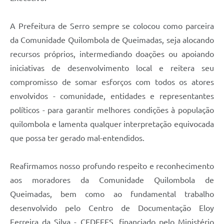
A Prefeitura de Serro sempre se colocou como parceira
da Comunidade Quilombola de Queimadas, seja alocando
recursos próprios, intermediando doações ou apoiando
iniciativas de desenvolvimento local e reitera seu
compromisso de somar esforços com todos os atores
envolvidos - comunidade, entidades e representantes
políticos - para garantir melhores condições à população
quilombola e lamenta qualquer interpretação equivocada
que possa ter gerado mal-entendidos.
Reafirmamos nosso profundo respeito e reconhecimento
aos moradores da Comunidade Quilombola de
Queimadas, bem como ao fundamental trabalho
desenvolvido pelo Centro de Documentação Eloy
Ferreira da Silva - CEDEFES, financiado pelo Ministério