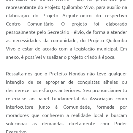
representante do Projeto Quilombo Vivo, para auxílio na
elaboração do Projeto Arquitetônico do respectivo
Centro Comunitário. O projeto foi elaborado
pessoalmente pelo Secretário Hélvio, de forma a atender
as necessidades da comunidade, do Projeto Quilombo
Vivo e estar de acordo com a legislação municipal. Em
anexo, é possível visualizar o projeto criado à época.
Ressaltamos que o Prefeito Nondas não teve qualquer
intenção de se apropriar de conquistas alheias ou
desmerecer os esforços anteriores. Seu pronunciamento
referia-se ao papel fundamental da Associação como
interlocutora junto à Comunidade, formada por
moradores que conhecem a realidade local e buscam
solucionar as demandas diretamente com Poder
Executivo.