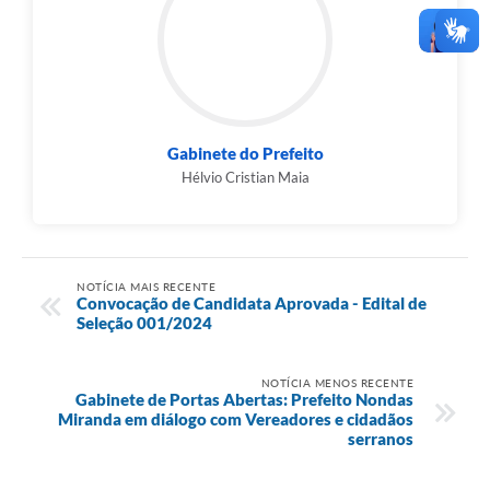
Gabinete do Prefeito
Hélvio Cristian Maia
NOTÍCIA MAIS RECENTE
Convocação de Candidata Aprovada - Edital de
Seleção 001/2024
NOTÍCIA MENOS RECENTE
Gabinete de Portas Abertas: Prefeito Nondas
Miranda em diálogo com Vereadores e cidadãos
serranos