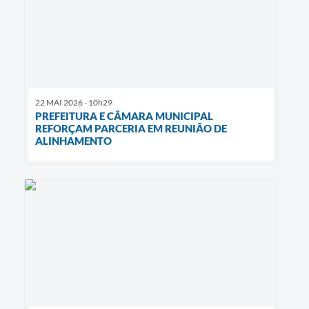
22 MAI 2026 - 10h29
PREFEITURA E CÂMARA MUNICIPAL
REFORÇAM PARCERIA EM REUNIÃO DE
ALINHAMENTO