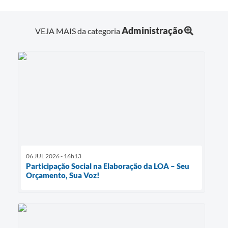
Administração
VEJA MAIS da categoria
06 JUL 2026 - 16h13
Participação Social na Elaboração da LOA – Seu
Orçamento, Sua Voz!