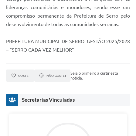
lideranças comunitárias e moradores, sendo esse um
compromisso permanente da Prefeitura de Serro pelo
desenvolvimento de todas as comunidades serranas.
PREFEITURA MUNICIPAL DE SERRO: GESTÃO 2025/2028
– “SERRO CADA VEZ MELHOR”
Seja o primeiro a curtir esta
GOSTEI
NÃO GOSTEI
notícia.
Secretarias Vinculadas