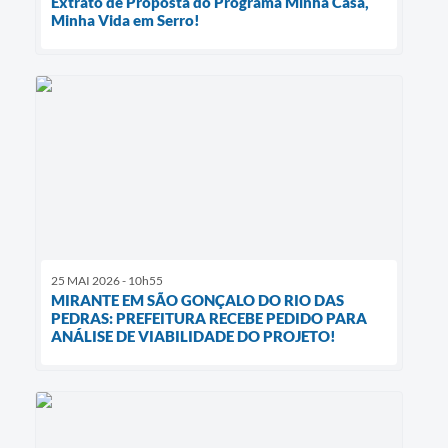
Extrato de Proposta do Programa Minha Casa,
Minha Vida em Serro!
25 MAI 2026 - 10h55
MIRANTE EM SÃO GONÇALO DO RIO DAS
PEDRAS: PREFEITURA RECEBE PEDIDO PARA
ANÁLISE DE VIABILIDADE DO PROJETO!