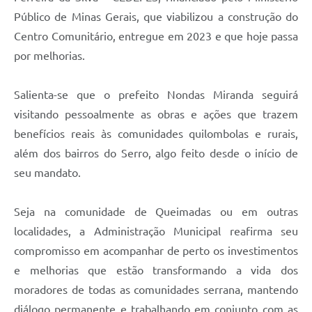
Público de Minas Gerais, que viabilizou a construção do
Centro Comunitário, entregue em 2023 e que hoje passa
por melhorias.
Salienta-se que o prefeito Nondas Miranda seguirá
visitando pessoalmente as obras e ações que trazem
benefícios reais às comunidades quilombolas e rurais,
além dos bairros do Serro, algo feito desde o início de
seu mandato.
Seja na comunidade de Queimadas ou em outras
localidades, a Administração Municipal reafirma seu
compromisso em acompanhar de perto os investimentos
e melhorias que estão transformando a vida dos
moradores de todas as comunidades serrana, mantendo
diálogo permanente e trabalhando em conjunto com as