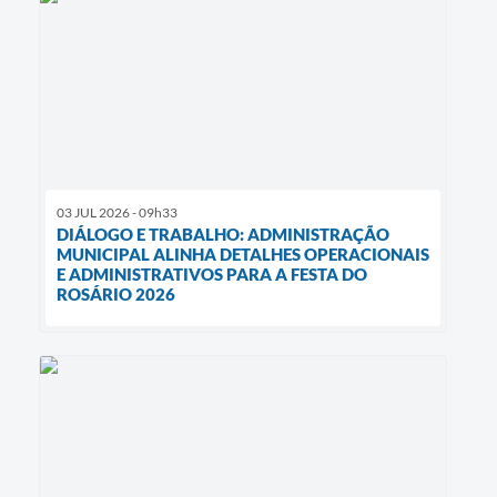
03 JUL 2026 - 09h33
DIÁLOGO E TRABALHO: ADMINISTRAÇÃO
MUNICIPAL ALINHA DETALHES OPERACIONAIS
E ADMINISTRATIVOS PARA A FESTA DO
ROSÁRIO 2026