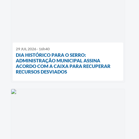
29 JUL 2026 - 16h40
DIA HISTÓRICO PARA O SERRO:
ADMINISTRAÇÃO MUNICIPAL ASSINA
ACORDO COM A CAIXA PARA RECUPERAR
RECURSOS DESVIADOS