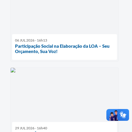
06 JUL 2026 - 16h13
Participação Social na Elaboração da LOA – Seu
Orçamento, Sua Voz!
29 JUL 2026 - 16h40