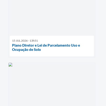
15 JUL 2026 - 13h51
Plano Diretor e Lei de Parcelamento Uso e
Ocupação de Solo