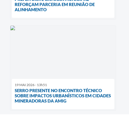
REFORÇAM PARCERIA EM REUNIÃO DE
ALINHAMENTO
19 MAI 2026 - 13h51
SERRO PRESENTE NO ENCONTRO TÉCNICO
SOBRE IMPACTOS URBANÍSTICOS EM CIDADES
MINERADORAS DA AMIG