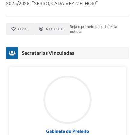
Município
2025/2028: "SERRO, CADA VEZ MELHOR!"
Seja o primeiro a curtir esta
GOSTEI
NÃO GOSTEI
notícia.
Secretarias Vinculadas
Gabinete do Prefeito