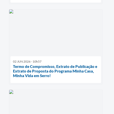
02 JUN 2026 - 10h57
Termo de Compromisso, Extrato de Publicação e
Extrato de Proposta do Programa Minha Casa,
Minha Vida em Serro!