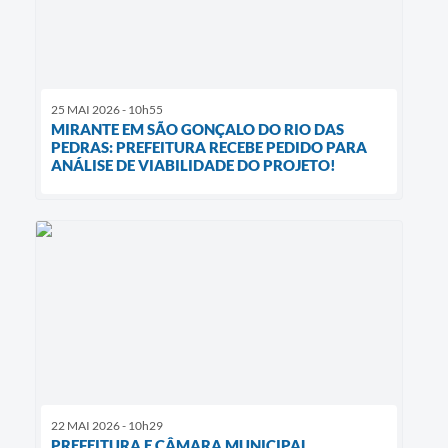
25 MAI 2026 - 10h55
MIRANTE EM SÃO GONÇALO DO RIO DAS
PEDRAS: PREFEITURA RECEBE PEDIDO PARA
ANÁLISE DE VIABILIDADE DO PROJETO!
22 MAI 2026 - 10h29
PREFEITURA E CÂMARA MUNICIPAL