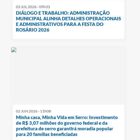
03 JUL 2026 - 09h33
DIÁLOGO E TRABALHO: ADMINISTRAÇÃO
MUNICIPAL ALINHA DETALHES OPERACIONAIS
E ADMINISTRATIVOS PARA A FESTA DO
ROSÁRIO 2026
02 JUN 2026 - 11h08
Minha casa, Minha Vida em Serro: Investimento
de R$ 3,07 milhões do governo federal e da
prefeitura de serro garantirá moradia popular
para 20 famílias beneficiadas