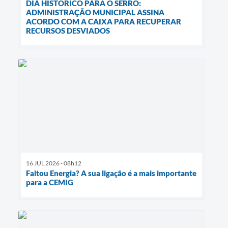
DIA HISTÓRICO PARA O SERRO:
ADMINISTRAÇÃO MUNICIPAL ASSINA
ACORDO COM A CAIXA PARA RECUPERAR
RECURSOS DESVIADOS
16 JUL 2026 - 08h12
Faltou Energia? A sua ligação é a mais importante
para a CEMIG