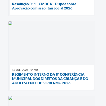
Resolução 011 - CMDCA - Dispõe sobre
Aprovação comissão Itaú Social 2026
18 JUN 2026 - 14h06
REGIMENTO INTERNO DA 8ª CONFERÊNCIA
MUNICIPAL DOS DIREITOS DA CRIANÇA E DO
ADOLESCENTE DE SERRO/MG 2026