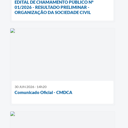
EDITAL DE CHAMAMENTO PÚBLICO N°
01/2026 - RESULTADO PRELIMINAR -
ORGANIZAÇÃO DA SOCIEDADE CIVIL
30 JUN 2026 - 14h20
Comunicado Oficial - CMDCA