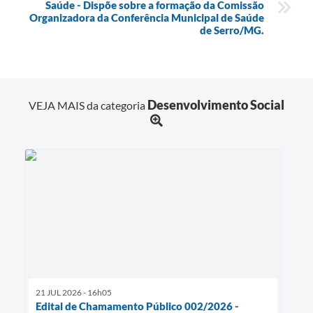
Saúde - Dispõe sobre a formação da Comissão
Organizadora da Conferência Municipal de Saúde
de Serro/MG.
Desenvolvimento Social
VEJA MAIS da categoria
21 JUL 2026 - 16h05
Edital de Chamamento Público 002/2026 -