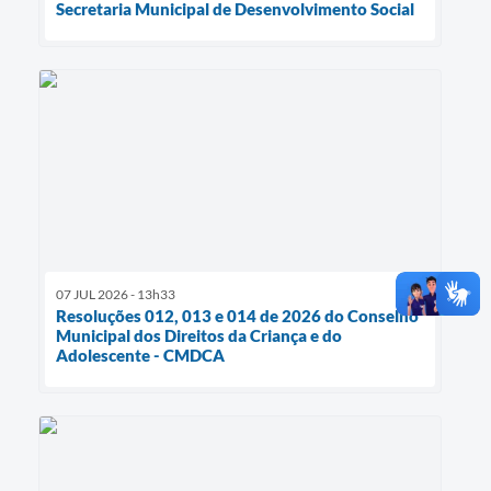
Secretaria Municipal de Desenvolvimento Social
07 JUL 2026 - 13h33
Resoluções 012, 013 e 014 de 2026 do Conselho
Municipal dos Direitos da Criança e do
Adolescente - CMDCA