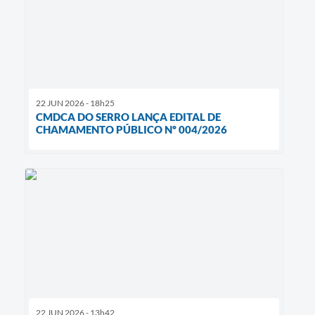
22 JUN 2026 - 18h25
CMDCA DO SERRO LANÇA EDITAL DE
CHAMAMENTO PÚBLICO Nº 004/2026
22 JUN 2026 - 13h42