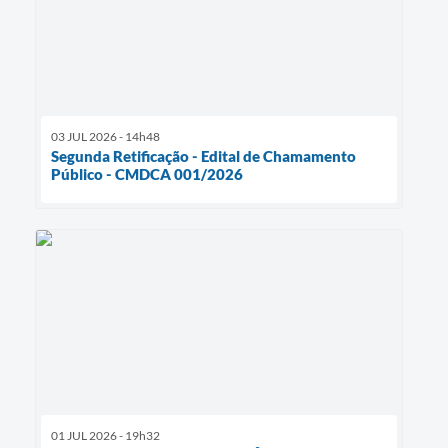
03 JUL 2026 - 14h48
Segunda Retificação - Edital de Chamamento
Público - CMDCA 001/2026
01 JUL 2026 - 19h32