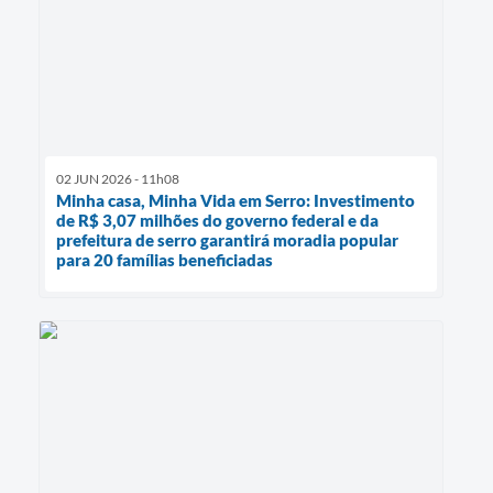
02 JUN 2026 - 11h08
Minha casa, Minha Vida em Serro: Investimento
de R$ 3,07 milhões do governo federal e da
prefeitura de serro garantirá moradia popular
para 20 famílias beneficiadas