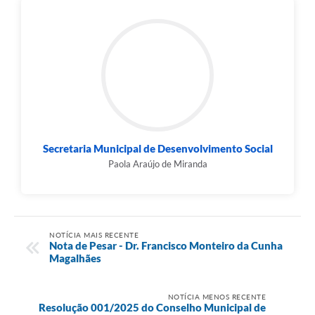
Município
Secretaria Municipal de Desenvolvimento Social
Paola Araújo de Miranda
NOTÍCIA MAIS RECENTE
Nota de Pesar - Dr. Francisco Monteiro da Cunha
Magalhães
NOTÍCIA MENOS RECENTE
Resolução 001/2025 do Conselho Municipal de