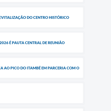
REVITALIZAÇÃO DO CENTRO HISTÓRICO
2026 É PAUTA CENTRAL DE REUNIÃO
CA AO PICO DO ITAMBÉ EM PARCERIA COM O