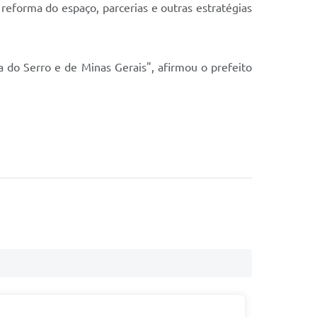
reforma do espaço, parcerias e outras estratégias
a do Serro e de Minas Gerais", afirmou o prefeito