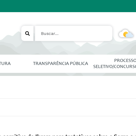
PROCESS
ITURA
TRANSPARÊNCIA PÚBLICA
SELETIVO/CONCURS