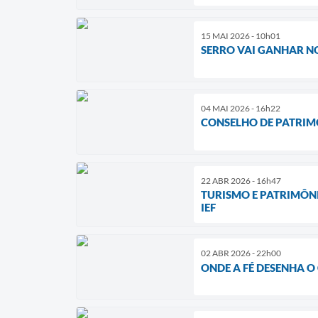
15 MAI 2026 - 10h01
SERRO VAI GANHAR NO
04 MAI 2026 - 16h22
CONSELHO DE PATRIMÔ
22 ABR 2026 - 16h47
TURISMO E PATRIMÔNI
IEF
02 ABR 2026 - 22h00
ONDE A FÉ DESENHA O 