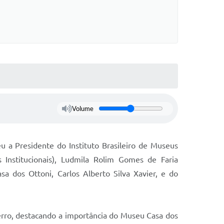
Volume
u a Presidente do Instituto Brasileiro de Museus
Institucionais), Ludmila Rolim Gomes de Faria
a dos Ottoni, Carlos Alberto Silva Xavier, e do
erro, destacando a importância do Museu Casa dos