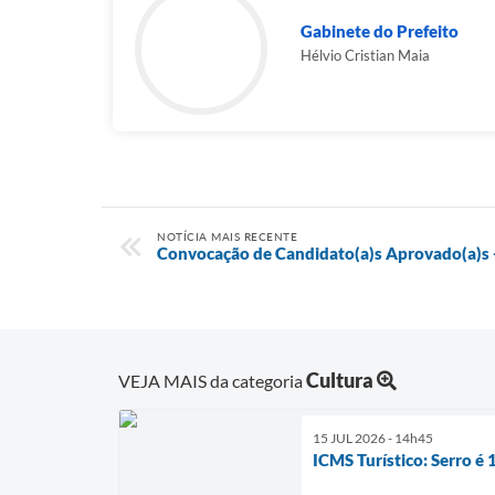
Gabinete do Prefeito
Hélvio Cristian Maia
NOTÍCIA MAIS RECENTE
Convocação de Candidato(a)s Aprovado(a)s -
Cultura
VEJA MAIS da categoria
15 JUL 2026 - 14h45
ICMS Turístico: Serro é 