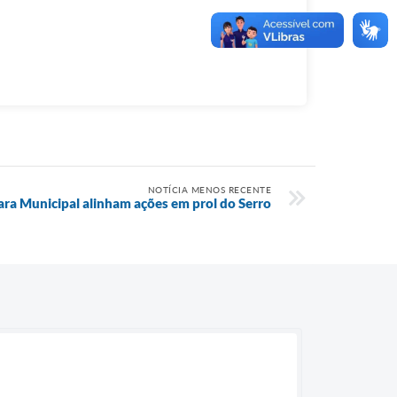
NOTÍCIA MENOS RECENTE
ara Municipal alinham ações em prol do Serro