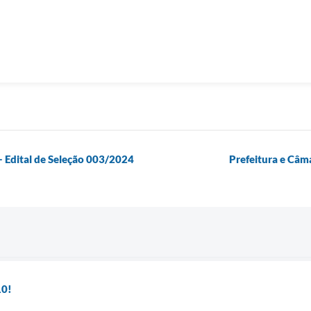
 Edital de Seleção 003/2024
Prefeitura e Câm
10!