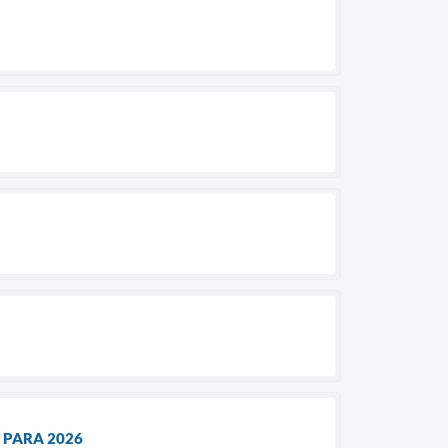
 PARA 2026