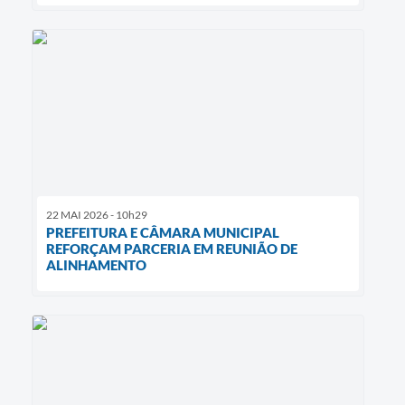
22 MAI 2026 - 10h29
PREFEITURA E CÂMARA MUNICIPAL
REFORÇAM PARCERIA EM REUNIÃO DE
ALINHAMENTO