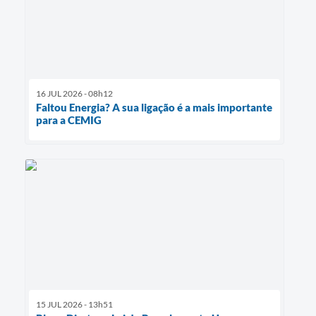
16 JUL 2026 - 08h12
Faltou Energia? A sua ligação é a mais importante
para a CEMIG
15 JUL 2026 - 13h51