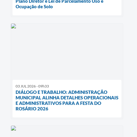
Plano Diretor e Lei de Parcelamento Uso e
Ocupação de Solo
03 JUL 2026 - 09h33
DIÁLOGO E TRABALHO: ADMINISTRAÇÃO
MUNICIPAL ALINHA DETALHES OPERACIONAIS
E ADMINISTRATIVOS PARA A FESTA DO
ROSÁRIO 2026