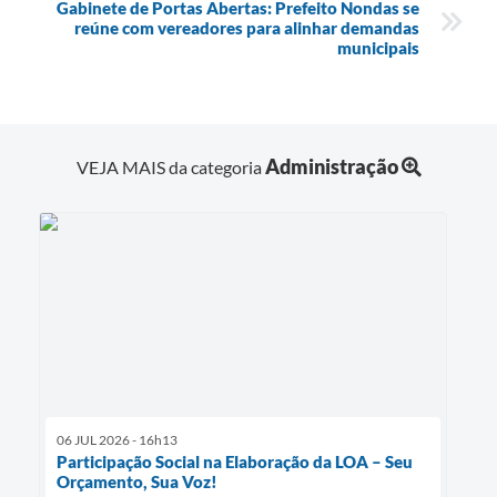
Gabinete de Portas Abertas: Prefeito Nondas se
reúne com vereadores para alinhar demandas
municipais
Administração
VEJA MAIS da categoria
06 JUL 2026 - 16h13
Participação Social na Elaboração da LOA – Seu
Orçamento, Sua Voz!