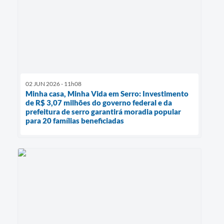
02 JUN 2026 - 11h08
Minha casa, Minha Vida em Serro: Investimento
de R$ 3,07 milhões do governo federal e da
prefeitura de serro garantirá moradia popular
para 20 famílias beneficiadas