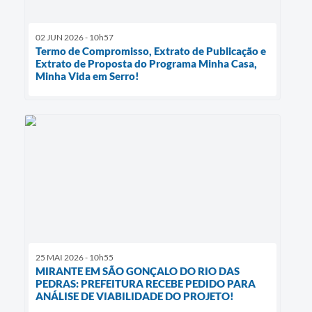
02 JUN 2026 - 10h57
Termo de Compromisso, Extrato de Publicação e
Extrato de Proposta do Programa Minha Casa,
Minha Vida em Serro!
25 MAI 2026 - 10h55
MIRANTE EM SÃO GONÇALO DO RIO DAS
PEDRAS: PREFEITURA RECEBE PEDIDO PARA
ANÁLISE DE VIABILIDADE DO PROJETO!