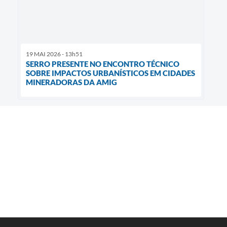
19 MAI 2026 - 13h51
SERRO PRESENTE NO ENCONTRO TÉCNICO
SOBRE IMPACTOS URBANÍSTICOS EM CIDADES
MINERADORAS DA AMIG