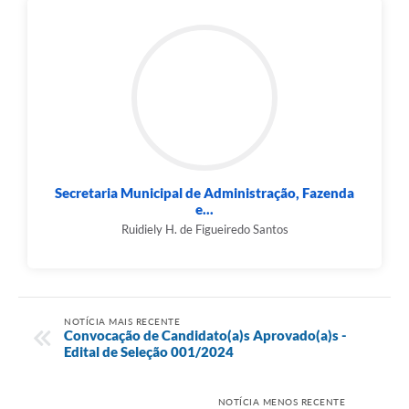
Município
Secretaria Municipal de Administração, Fazenda
e...
Ruidiely H. de Figueiredo Santos
NOTÍCIA MAIS RECENTE
Convocação de Candidato(a)s Aprovado(a)s -
Edital de Seleção 001/2024
NOTÍCIA MENOS RECENTE