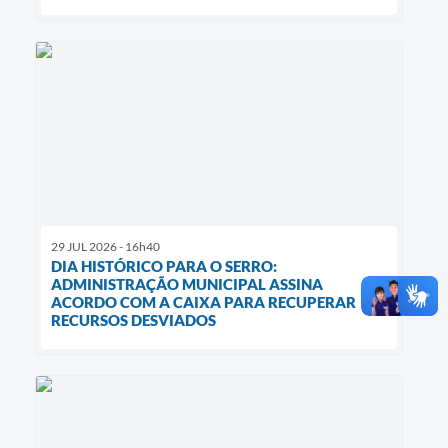
29 JUL 2026 - 16h40
DIA HISTÓRICO PARA O SERRO:
ADMINISTRAÇÃO MUNICIPAL ASSINA
ACORDO COM A CAIXA PARA RECUPERAR
RECURSOS DESVIADOS