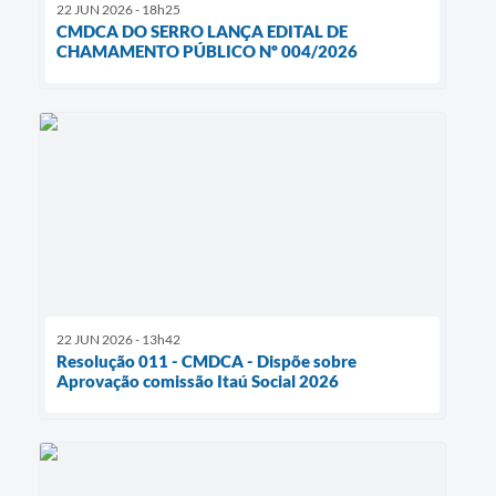
22 JUN 2026 - 18h25
CMDCA DO SERRO LANÇA EDITAL DE
CHAMAMENTO PÚBLICO Nº 004/2026
22 JUN 2026 - 13h42
Resolução 011 - CMDCA - Dispõe sobre
Aprovação comissão Itaú Social 2026