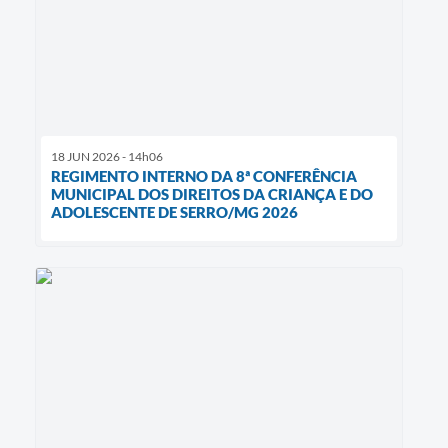
18 JUN 2026 - 14h06
REGIMENTO INTERNO DA 8ª CONFERÊNCIA
MUNICIPAL DOS DIREITOS DA CRIANÇA E DO
ADOLESCENTE DE SERRO/MG 2026