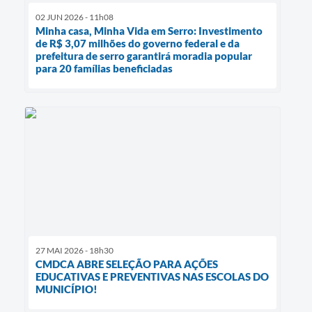
02 JUN 2026 - 11h08
Minha casa, Minha Vida em Serro: Investimento
de R$ 3,07 milhões do governo federal e da
prefeitura de serro garantirá moradia popular
para 20 famílias beneficiadas
27 MAI 2026 - 18h30
CMDCA ABRE SELEÇÃO PARA AÇÕES
EDUCATIVAS E PREVENTIVAS NAS ESCOLAS DO
MUNICÍPIO!