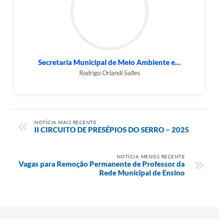
Secretaria Municipal de Meio Ambiente e...
Rodrigo Orlandi Salles
NOTÍCIA MAIS RECENTE
II CIRCUITO DE PRESÉPIOS DO SERRO – 2025
NOTÍCIA MENOS RECENTE
Vagas para Remoção Permanente de Professor da
Rede Municipal de Ensino