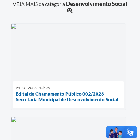
Desenvolvimento Social
VEJA MAIS da categoria
21 JUL 2026 - 16h05
Edital de Chamamento Público 002/2026 -
Secretaria Municipal de Desenvolvimento Social