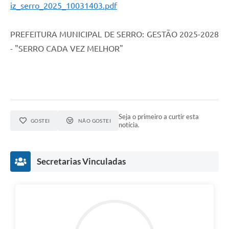
Município
iz_serro_2025_10031403.pdf
PREFEITURA MUNICIPAL DE SERRO: GESTÃO 2025-2028
- "SERRO CADA VEZ MELHOR"
Seja o primeiro a curtir esta
GOSTEI
NÃO GOSTEI
notícia.
Secretarias Vinculadas