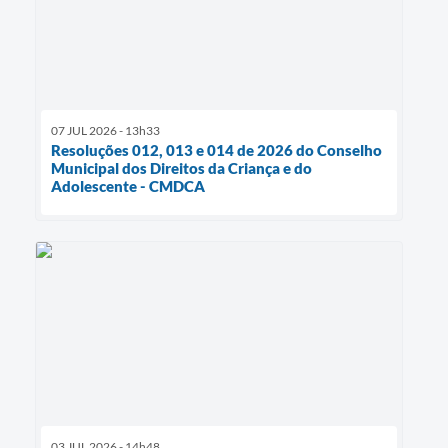
07 JUL 2026 - 13h33
Resoluções 012, 013 e 014 de 2026 do Conselho
Municipal dos Direitos da Criança e do
Adolescente - CMDCA
03 JUL 2026 - 14h48