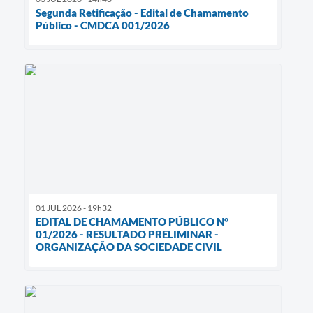
Segunda Retificação - Edital de Chamamento
Público - CMDCA 001/2026
01 JUL 2026 - 19h32
EDITAL DE CHAMAMENTO PÚBLICO N°
01/2026 - RESULTADO PRELIMINAR -
ORGANIZAÇÃO DA SOCIEDADE CIVIL