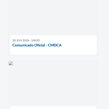
30 JUN 2026 - 14h20
Comunicado Oficial - CMDCA