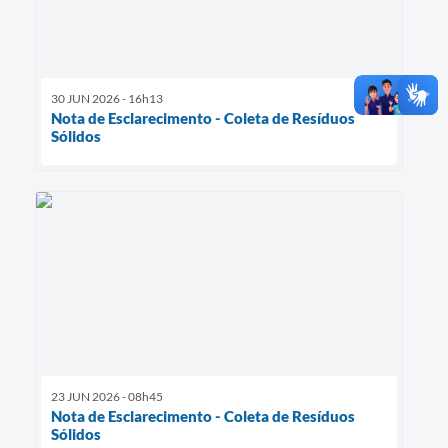
30 JUN 2026 - 16h13
Nota de Esclarecimento - Coleta de Resíduos
Sólidos
23 JUN 2026 - 08h45
Nota de Esclarecimento - Coleta de Resíduos
Sólidos