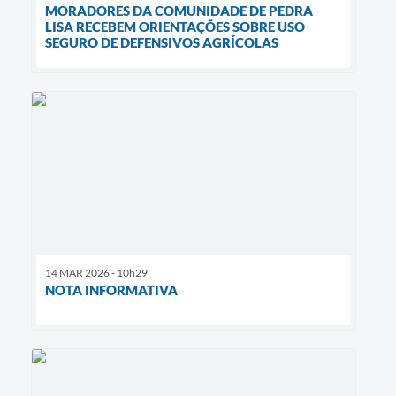
MORADORES DA COMUNIDADE DE PEDRA
LISA RECEBEM ORIENTAÇÕES SOBRE USO
SEGURO DE DEFENSIVOS AGRÍCOLAS
14 MAR 2026 - 10h29
NOTA INFORMATIVA