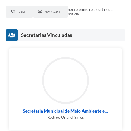
Seja o primeiro a curtir esta
GOSTEI
NÃO GOSTEI
notícia.
Secretarias Vinculadas
Secretaria Municipal de Meio Ambiente e...
Rodrigo Orlandi Salles