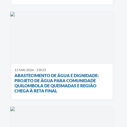
15 MAI 2026 - 13h55
ABASTECIMENTO DE ÁGUA E DIGNIDADE:
PROJETO DE ÁGUA PARA COMUNIDADE
QUILOMBOLA DE QUEIMADAS E REGIÃO
CHEGA À RETA FINAL