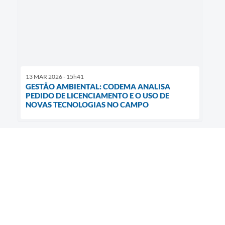
13 MAR 2026 - 15h41
GESTÃO AMBIENTAL: CODEMA ANALISA
PEDIDO DE LICENCIAMENTO E O USO DE
NOVAS TECNOLOGIAS NO CAMPO