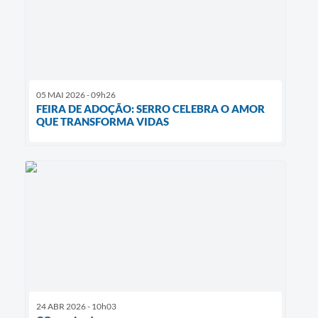
05 MAI 2026 - 09h26
FEIRA DE ADOÇÃO: SERRO CELEBRA O AMOR
QUE TRANSFORMA VIDAS
24 ABR 2026 - 10h03