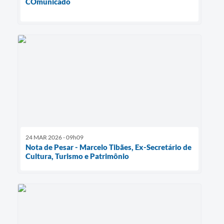
COmunicado
24 MAR 2026 - 09h09
Nota de Pesar - Marcelo Tibães, Ex-Secretário de
Cultura, Turismo e Patrimônio