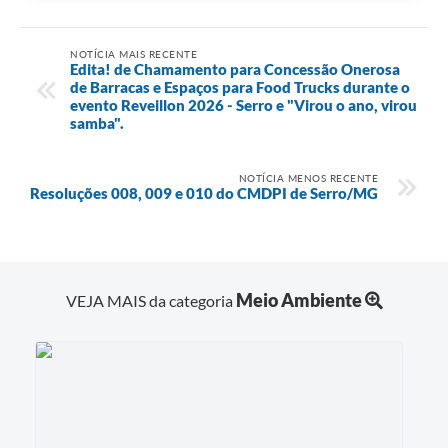
NOTÍCIA MAIS RECENTE
Edita! de Chamamento para Concessão Onerosa
de Barracas e Espaços para Food Trucks durante o
evento Reveillon 2026 - Serro e "Virou o ano, virou
samba".
NOTÍCIA MENOS RECENTE
Resoluções 008, 009 e 010 do CMDPI de Serro/MG
Meio Ambiente
VEJA MAIS da categoria