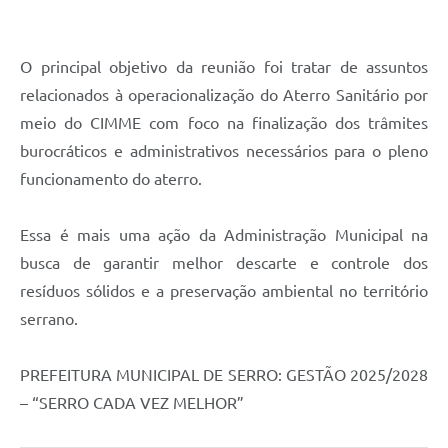
Município
O principal objetivo da reunião foi tratar de assuntos
relacionados à operacionalização do Aterro Sanitário por
meio do CIMME com foco na finalização dos trâmites
burocráticos e administrativos necessários para o pleno
funcionamento do aterro.
Essa é mais uma ação da Administração Municipal na
busca de garantir melhor descarte e controle dos
resíduos sólidos e a preservação ambiental no território
serrano.
PREFEITURA MUNICIPAL DE SERRO: GESTÃO 2025/2028
– “SERRO CADA VEZ MELHOR”