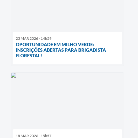
23 MAR 2026 - 14h59
OPORTUNIDADE EM MILHO VERDE:
INSCRIÇÕES ABERTAS PARA BRIGADISTA
FLORESTAL!
18 MAR 2026 - 15h57