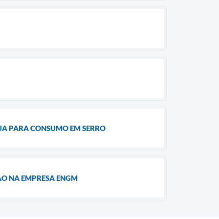
GUA PARA CONSUMO EM SERRO
ÇÃO NA EMPRESA ENGM