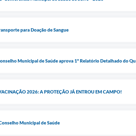
Transporte para Doação de Sangue
onselho Municipal de Saúde aprova 1º Relatório Detalhado do Qu
ACINAÇÃO 2026: A PROTEÇÃO JÁ ENTROU EM CAMPO!
 Conselho Municipal de Saúde