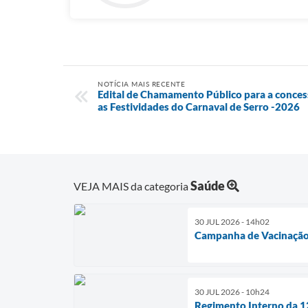
NOTÍCIA MAIS RECENTE
Edital de Chamamento Público para a conces
as Festividades do Carnaval de Serro -2026
Saúde
VEJA MAIS da categoria
30 JUL 2026 - 14h02
Campanha de Vacinação
30 JUL 2026 - 10h24
Regimento Interno da 12