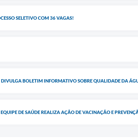
OCESSO SELETIVO COM 36 VAGAS!
E DIVULGA BOLETIM INFORMATIVO SOBRE QUALIDADE DA Á
 EQUIPE DE SAÚDE REALIZA AÇÃO DE VACINAÇÃO E PREVEN