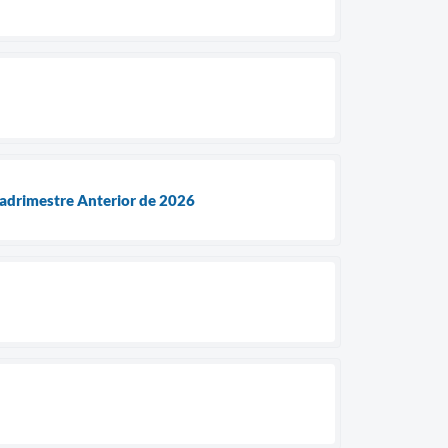
adrimestre Anterior de 2026