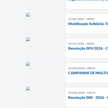
15 JUL 2026 - 15h03
Mobilização Solidária: 
14 JUL 2026 - 16h09
Resolução 009/2026 - C
02 JUN 2026 - 08h20
CAMPANHA DE MULTIV
19 MAI 2026 - 14h14
Resolução 008 - 2026 -