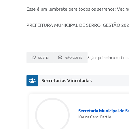
Esse é um lembrete para todos os serranos: Vacin
PREFEITURA MUNICIPAL DE SERRO: GESTÃO 20
Seja o primeiro a curtir es
GOSTEI
NÃO GOSTEI
Secretarias Vinculadas
Secretaria Municipal de 
Karina Cenci Pertile