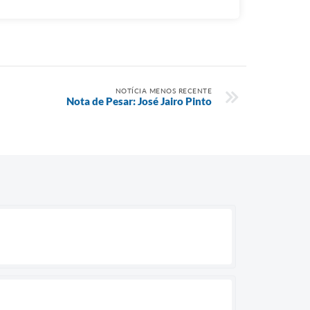
NOTÍCIA MENOS RECENTE
Nota de Pesar: José Jairo Pinto