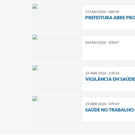
15 MAI 2026 - 08h58
PREFEITURA ABRE PR
04 MAI 2026 - 10h47
29 ABR 2026 - 13h34
VIGILÂNCIA EM SAÚD
29 ABR 2026 - 07h19
SAÚDE NO TRABALHO: