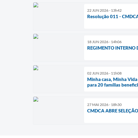
22 JUN 2026 - 13h42
Resolução 011 - CMDCA 
18 JUN 2026 - 14h06
REGIMENTO INTERNO D
02 JUN 2026 - 11h08
Minha casa, Minha Vida 
para 20 famílias benefic
27 MAI 2026 - 18h30
CMDCA ABRE SELEÇÃO 