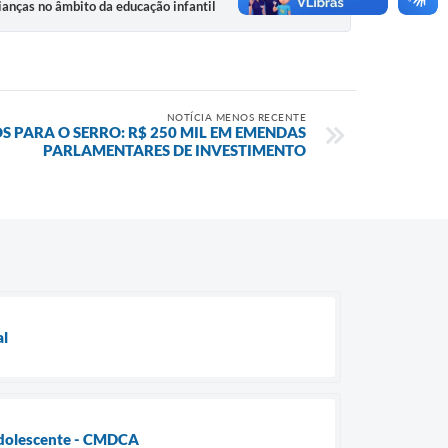
nças no âmbito da educação infantil
NOTÍCIA MENOS RECENTE
S PARA O SERRO: R$ 250 MIL EM EMENDAS
PARLAMENTARES DE INVESTIMENTO
al
 Adolescente - CMDCA