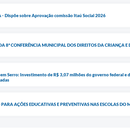
- Dispõe sobre Aprovação comissão Itaú Social 2026
A 8ª CONFERÊNCIA MUNICIPAL DOS DIREITOS DA CRIANÇA E
em Serro: Investimento de R$ 3,07 milhões do governo federal e d
iadas
PARA AÇÕES EDUCATIVAS E PREVENTIVAS NAS ESCOLAS DO 