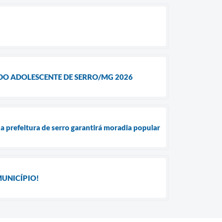
 DO ADOLESCENTE DE SERRO/MG 2026
a prefeitura de serro garantirá moradia popular
MUNICÍPIO!