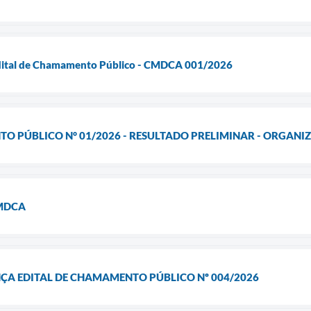
Edital de Chamamento Público - CMDCA 001/2026
O PÚBLICO N° 01/2026 - RESULTADO PRELIMINAR - ORGANI
CMDCA
ÇA EDITAL DE CHAMAMENTO PÚBLICO Nº 004/2026