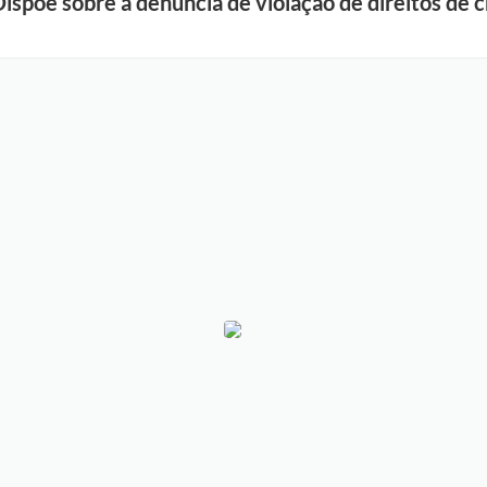
õe sobre a denúncia de violação de direitos de c