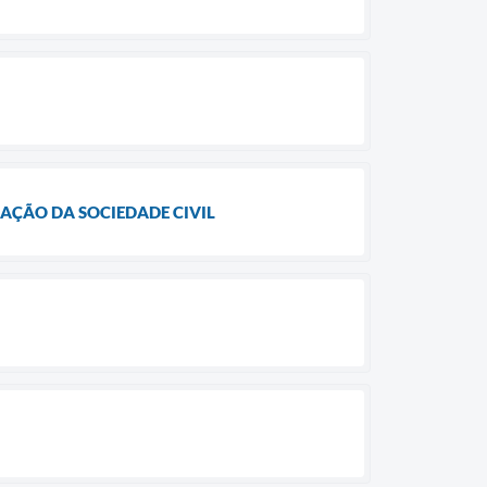
ZAÇÃO DA SOCIEDADE CIVIL