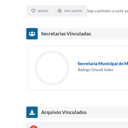
Seja o primeiro a curtir es
GOSTEI
NÃO GOSTEI
Secretarias Vinculadas
Secretaria Municipal de M
Rodrigo Orlandi Salles
Arquivos Vinculados