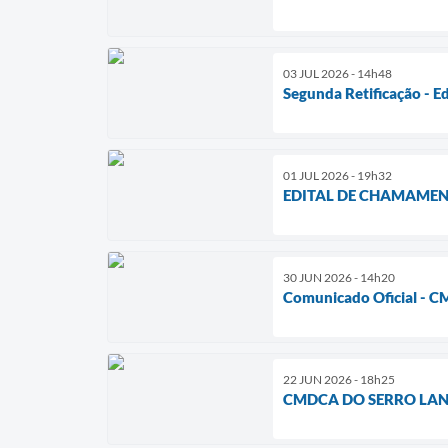
03 JUL 2026 - 14h48
Segunda Retificação - 
01 JUL 2026 - 19h32
EDITAL DE CHAMAMENT
30 JUN 2026 - 14h20
Comunicado Oficial - 
22 JUN 2026 - 18h25
CMDCA DO SERRO LAN