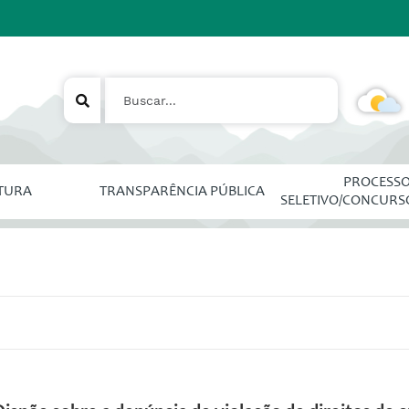
PROCESS
ITURA
TRANSPARÊNCIA PÚBLICA
SELETIVO/CONCURS