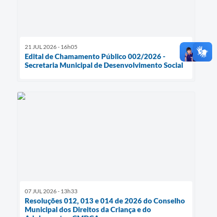
21 JUL 2026 - 16h05
Edital de Chamamento Público 002/2026 -
Secretaria Municipal de Desenvolvimento Social
07 JUL 2026 - 13h33
Resoluções 012, 013 e 014 de 2026 do Conselho
Municipal dos Direitos da Criança e do