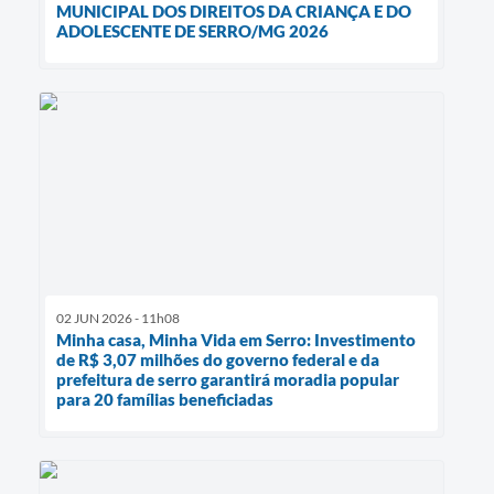
MUNICIPAL DOS DIREITOS DA CRIANÇA E DO
ADOLESCENTE DE SERRO/MG 2026
02 JUN 2026 - 11h08
Minha casa, Minha Vida em Serro: Investimento
de R$ 3,07 milhões do governo federal e da
prefeitura de serro garantirá moradia popular
para 20 famílias beneficiadas