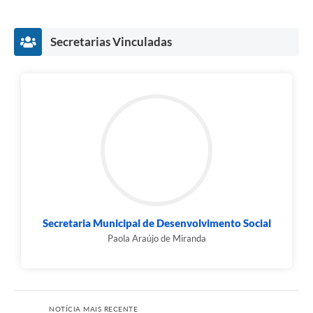
Secretarias Vinculadas
Secretaria Municipal de Desenvolvimento Social
Paola Araújo de Miranda
NOTÍCIA MAIS RECENTE