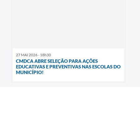
27 MAI 2026 - 18h30
CMDCA ABRE SELEÇÃO PARA AÇÕES
EDUCATIVAS E PREVENTIVAS NAS ESCOLAS DO
MUNICÍPIO!