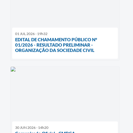
01 JUL 2026 - 19h32
EDITAL DE CHAMAMENTO PÚBLICO N°
01/2026 - RESULTADO PRELIMINAR -
ORGANIZAÇÃO DA SOCIEDADE CIVIL
30 JUN 2026 - 14h20