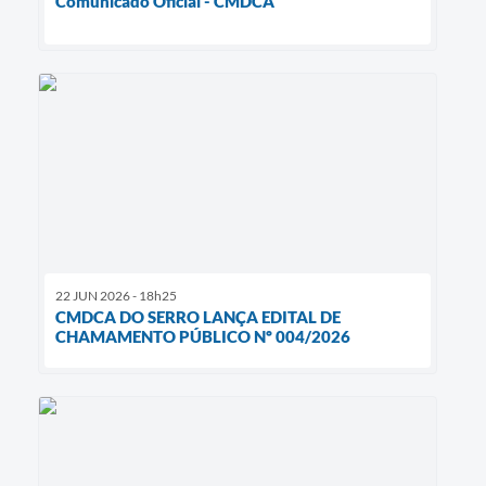
Comunicado Oficial - CMDCA
22 JUN 2026 - 18h25
CMDCA DO SERRO LANÇA EDITAL DE
CHAMAMENTO PÚBLICO Nº 004/2026