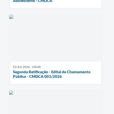
Adolescente - CMDCA
03 JUL 2026 - 14h48
Segunda Retificação - Edital de Chamamento
Público - CMDCA 001/2026