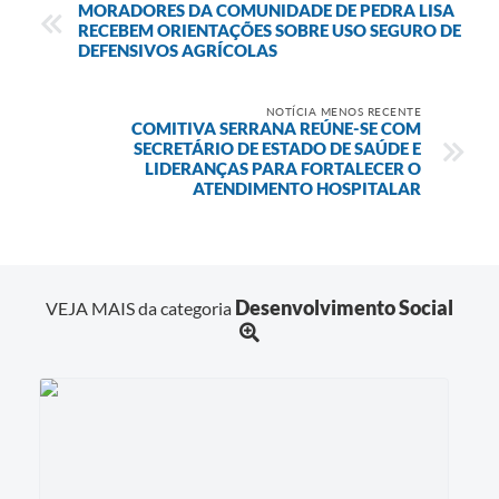
MORADORES DA COMUNIDADE DE PEDRA LISA
RECEBEM ORIENTAÇÕES SOBRE USO SEGURO DE
DEFENSIVOS AGRÍCOLAS
NOTÍCIA MENOS RECENTE
COMITIVA SERRANA REÚNE-SE COM
SECRETÁRIO DE ESTADO DE SAÚDE E
LIDERANÇAS PARA FORTALECER O
ATENDIMENTO HOSPITALAR
Desenvolvimento Social
VEJA MAIS da categoria