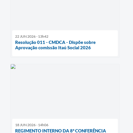
22 JUN 2026 - 13h42
Resolução 011 - CMDCA - Dispõe sobre
Aprovação comissão Itaú Social 2026
18 JUN 2026 - 14h06
REGIMENTO INTERNO DA 8ª CONFERÊNCIA