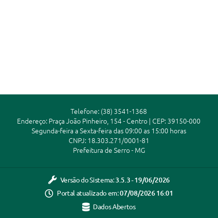
Telefone: (38) 3541-1368
Endereço: Praça João Pinheiro, 154 - Centro | CEP: 39150-000
Segunda-feira a Sexta-feira das 09:00 as 15:00 horas
CNPJ: 18.303.271/0001-81
Prefeitura de Serro - MG
Versão do Sistema:
3.5.3 - 19/06/2026
Portal atualizado em:
07/08/2026 16:01
Dados Abertos