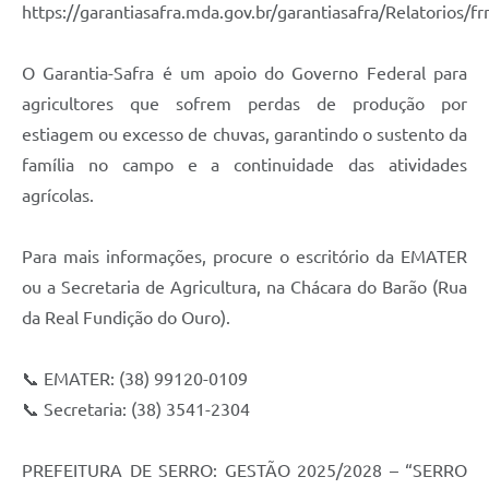
Município
https://garantiasafra.mda.gov.br/garantiasafra/Relatorios/f
O Garantia-Safra é um apoio do Governo Federal para
agricultores que sofrem perdas de produção por
estiagem ou excesso de chuvas, garantindo o sustento da
família no campo e a continuidade das atividades
agrícolas.
Para mais informações, procure o escritório da EMATER
ou a Secretaria de Agricultura, na Chácara do Barão (Rua
da Real Fundição do Ouro).
📞 EMATER: (38) 99120-0109
📞 Secretaria: (38) 3541-2304
PREFEITURA DE SERRO: GESTÃO 2025/2028 – “SERRO