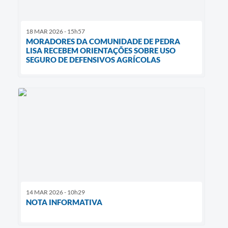
18 MAR 2026 - 15h57
MORADORES DA COMUNIDADE DE PEDRA
LISA RECEBEM ORIENTAÇÕES SOBRE USO
SEGURO DE DEFENSIVOS AGRÍCOLAS
14 MAR 2026 - 10h29
NOTA INFORMATIVA