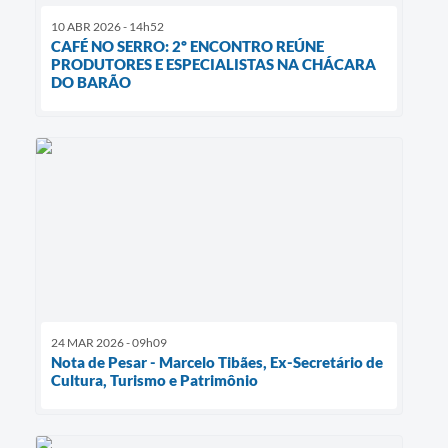
10 ABR 2026 - 14h52
CAFÉ NO SERRO: 2º ENCONTRO REÚNE
PRODUTORES E ESPECIALISTAS NA CHÁCARA
DO BARÃO
24 MAR 2026 - 09h09
Nota de Pesar - Marcelo Tibães, Ex-Secretário de
Cultura, Turismo e Patrimônio