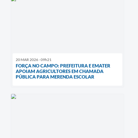
20 MAR 2026 - 09h21
FORÇA NO CAMPO: PREFEITURA E EMATER
APOIAM AGRICULTORES EM CHAMADA
PÚBLICA PARA MERENDA ESCOLAR