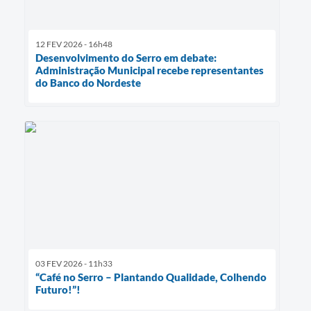
12 FEV 2026 - 16h48
Desenvolvimento do Serro em debate:
Administração Municipal recebe representantes
do Banco do Nordeste
03 FEV 2026 - 11h33
“Café no Serro – Plantando Qualidade, Colhendo
Futuro!”!