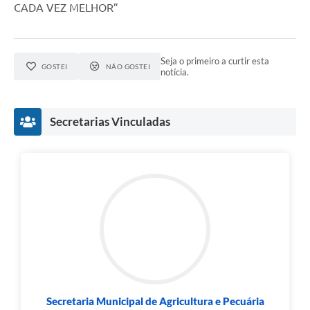
CADA VEZ MELHOR”
Seja o primeiro a curtir esta
GOSTEI
NÃO GOSTEI
notícia.
Secretarias Vinculadas
Secretaria Municipal de Agricultura e Pecuária