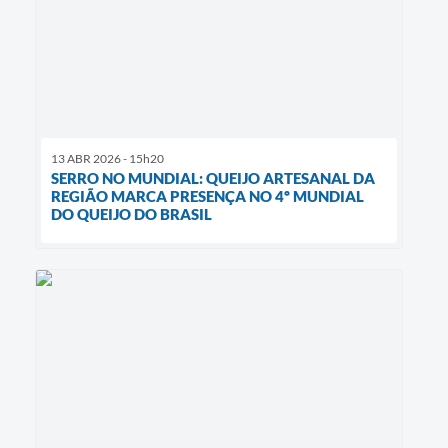
13 ABR 2026 - 15h20
SERRO NO MUNDIAL: QUEIJO ARTESANAL DA
REGIÃO MARCA PRESENÇA NO 4º MUNDIAL
DO QUEIJO DO BRASIL