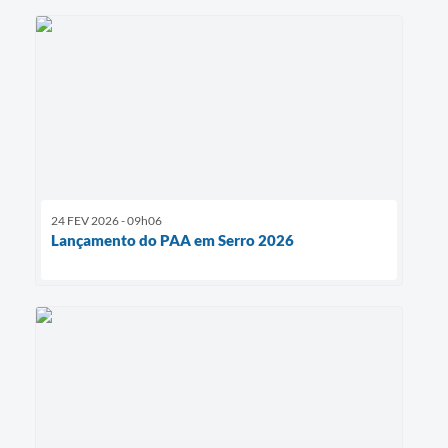
24 FEV 2026 - 09h06
Lançamento do PAA em Serro 2026