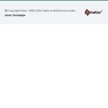
Copyright Instar - 2006-2026. Todos os direitos reservados -
Instar Tecnologia