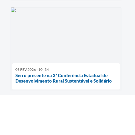
03 FEV 2026 - 10h34
Serro presente na 3ª Conferência Estadual de
Desenvolvimento Rural Sustentável e Solidário