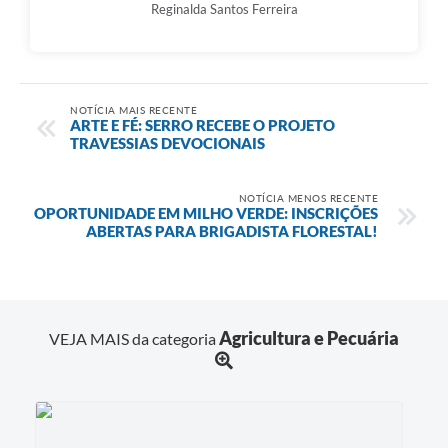
Reginalda Santos Ferreira
NOTÍCIA MAIS RECENTE
​ARTE E FÉ: SERRO RECEBE O PROJETO
TRAVESSIAS DEVOCIONAIS
NOTÍCIA MENOS RECENTE
OPORTUNIDADE EM MILHO VERDE: INSCRIÇÕES
ABERTAS PARA BRIGADISTA FLORESTAL!
Agricultura e Pecuária
VEJA MAIS da categoria