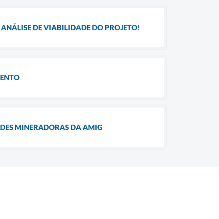
ANÁLISE DE VIABILIDADE DO PROJETO!
MENTO
ADES MINERADORAS DA AMIG