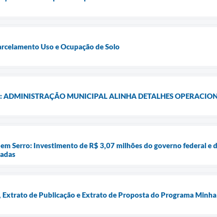
Parcelamento Uso e Ocupação de Solo
: ADMINISTRAÇÃO MUNICIPAL ALINHA DETALHES OPERACIONA
em Serro: Investimento de R$ 3,07 milhões do governo federal e d
iadas
Extrato de Publicação e Extrato de Proposta do Programa Minha