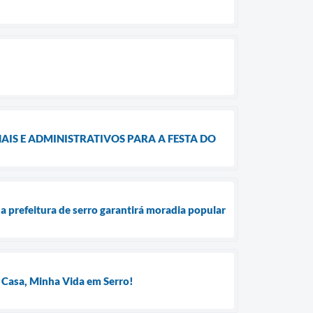
IS E ADMINISTRATIVOS PARA A FESTA DO
a prefeitura de serro garantirá moradia popular
 Casa, Minha Vida em Serro!