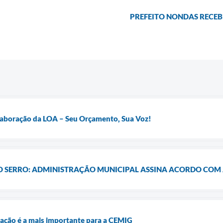
PREFEITO NONDAS RECEB
Elaboração da LOA – Seu Orçamento, Sua Voz!
 O SERRO: ADMINISTRAÇÃO MUNICIPAL ASSINA ACORDO COM
igação é a mais importante para a CEMIG