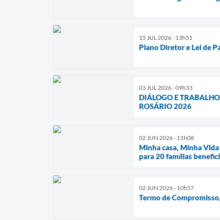
15 JUL 2026 - 13h51
Plano Diretor e Lei de 
03 JUL 2026 - 09h33
DIÁLOGO E TRABALHO
ROSÁRIO 2026
02 JUN 2026 - 11h08
Minha casa, Minha Vida 
para 20 famílias benefic
02 JUN 2026 - 10h57
Termo de Compromisso, 