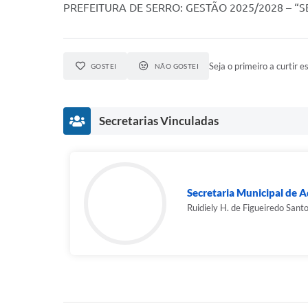
PREFEITURA DE SERRO: GESTÃO 2025/2028 – 
Seja o primeiro a curtir es
GOSTEI
NÃO GOSTEI
Secretarias Vinculadas
Secretaria Municipal de A
Ruidiely H. de Figueiredo Sant