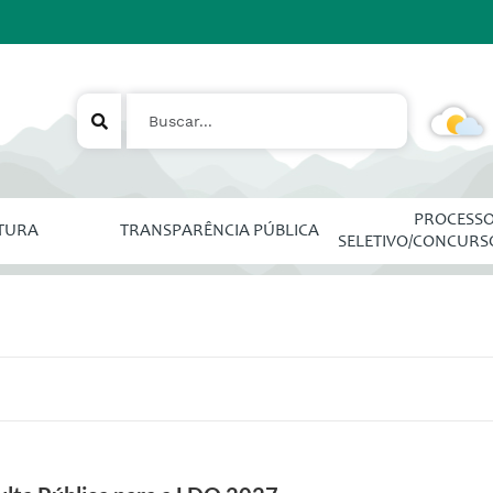
PROCESS
ITURA
TRANSPARÊNCIA PÚBLICA
SELETIVO/CONCURS