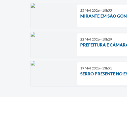
25 MAI 2026 - 10h55
MIRANTE EM SÃO GONÇ
22 MAI 2026 - 10h29
PREFEITURA E CÂMAR
19 MAI 2026 - 13h51
SERRO PRESENTE NO 