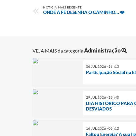
NOTÍCIA MAIS RECENTE
ONDE A FÉ DESENHA O CAMINHO... ❤️
Administração
VEJA MAIS da categoria
06 JUL 2026 - 16h13
Participação Social na 
29 JUL 2026 - 16h40
DIA HISTÓRICO PARA
DESVIADOS
16 JUL 2026 - 08h12
Faltou Energia? A sua l