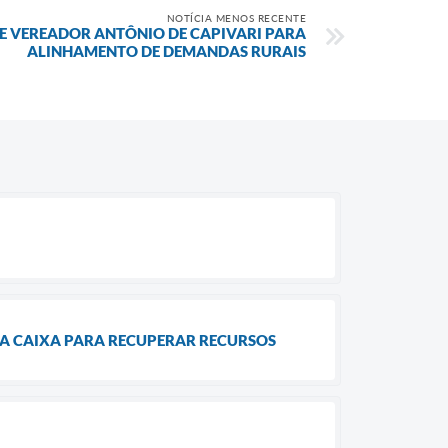
NOTÍCIA MENOS RECENTE
E VEREADOR ANTÔNIO DE CAPIVARI PARA
ALINHAMENTO DE DEMANDAS RURAIS
 A CAIXA PARA RECUPERAR RECURSOS