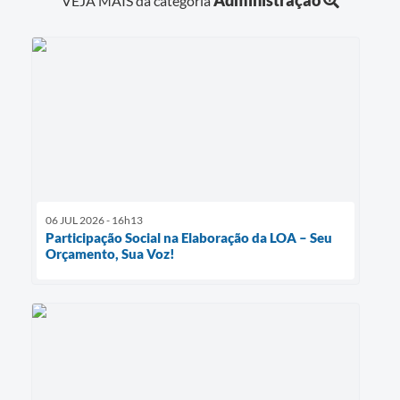
VEJA MAIS da categoria
06 JUL 2026 - 16h13
Participação Social na Elaboração da LOA – Seu
Orçamento, Sua Voz!