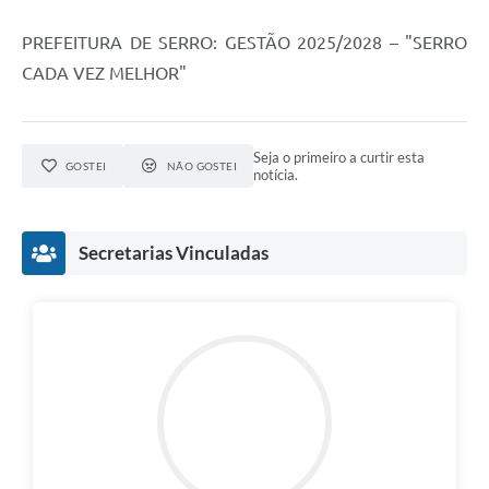
PREFEITURA DE SERRO: GESTÃO 2025/2028 – "SERRO
CADA VEZ MELHOR"
Seja o primeiro a curtir esta
GOSTEI
NÃO GOSTEI
notícia.
Secretarias Vinculadas