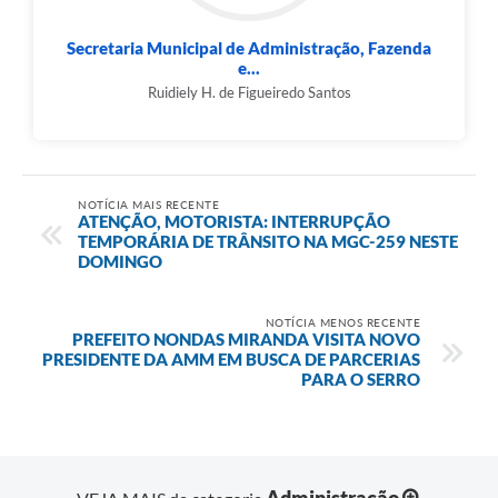
Secretaria Municipal de Administração, Fazenda
e...
Ruidiely H. de Figueiredo Santos
NOTÍCIA MAIS RECENTE
ATENÇÃO, MOTORISTA: INTERRUPÇÃO
TEMPORÁRIA DE TRÂNSITO NA MGC-259 NESTE
DOMINGO
NOTÍCIA MENOS RECENTE
PREFEITO NONDAS MIRANDA VISITA NOVO
PRESIDENTE DA AMM EM BUSCA DE PARCERIAS
PARA O SERRO
Administração