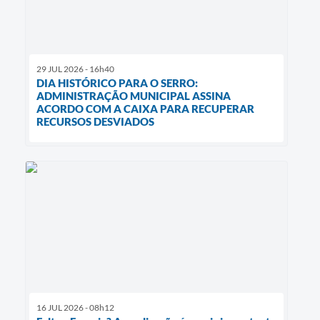
29 JUL 2026 - 16h40
DIA HISTÓRICO PARA O SERRO:
ADMINISTRAÇÃO MUNICIPAL ASSINA
ACORDO COM A CAIXA PARA RECUPERAR
RECURSOS DESVIADOS
16 JUL 2026 - 08h12