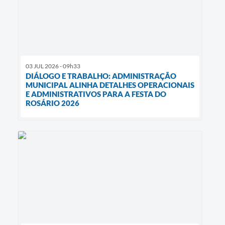
03 JUL 2026 - 09h33
DIÁLOGO E TRABALHO: ADMINISTRAÇÃO
MUNICIPAL ALINHA DETALHES OPERACIONAIS
E ADMINISTRATIVOS PARA A FESTA DO
ROSÁRIO 2026