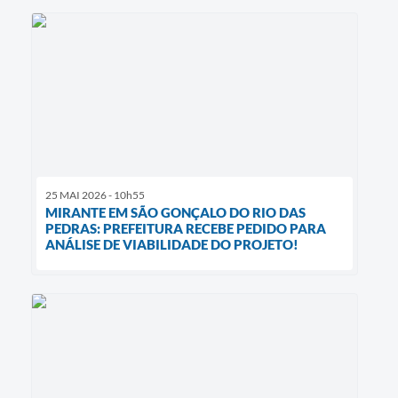
25 MAI 2026 - 10h55
MIRANTE EM SÃO GONÇALO DO RIO DAS
PEDRAS: PREFEITURA RECEBE PEDIDO PARA
ANÁLISE DE VIABILIDADE DO PROJETO!