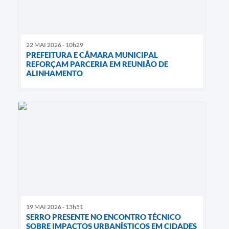
22 MAI 2026 - 10h29
PREFEITURA E CÂMARA MUNICIPAL
REFORÇAM PARCERIA EM REUNIÃO DE
ALINHAMENTO
19 MAI 2026 - 13h51
SERRO PRESENTE NO ENCONTRO TÉCNICO
SOBRE IMPACTOS URBANÍSTICOS EM CIDADES