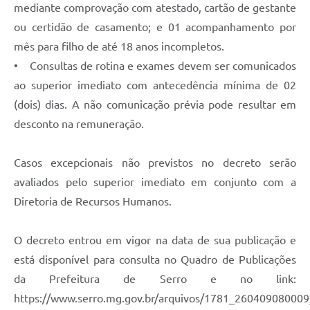
Município
mediante comprovação com atestado, cartão de gestante
ou certidão de casamento; e 01 acompanhamento por
mês para filho de até 18 anos incompletos.
• Consultas de rotina e exames devem ser comunicados
ao superior imediato com antecedência mínima de 02
(dois) dias. A não comunicação prévia pode resultar em
desconto na remuneração.
Casos excepcionais não previstos no decreto serão
avaliados pelo superior imediato em conjunto com a
Diretoria de Recursos Humanos.
O decreto entrou em vigor na data de sua publicação e
está disponível para consulta no Quadro de Publicações
da Prefeitura de Serro e no link:
https://www.serro.mg.gov.br/arquivos/1781_26040908000