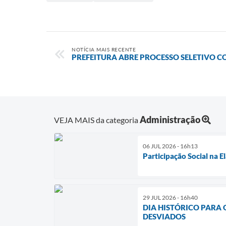
NOTÍCIA MAIS RECENTE
PREFEITURA ABRE PROCESSO SELETIVO 
Administração
VEJA MAIS da categoria
06 JUL 2026 - 16h13
Participação Social na 
29 JUL 2026 - 16h40
DIA HISTÓRICO PARA
DESVIADOS