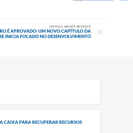
NOTÍCIA MENOS RECENTE
RRO É APROVADO: UM NOVO CAPÍTULO DA
 SE INICIA FOCADO NO DESENVOLVIMENTO
 A CAIXA PARA RECUPERAR RECURSOS