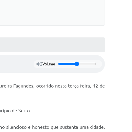
Volume
eira Fagundes, ocorrido nesta terça-feira, 12 de
cípio de Serro.
o silencioso e honesto que sustenta uma cidade.