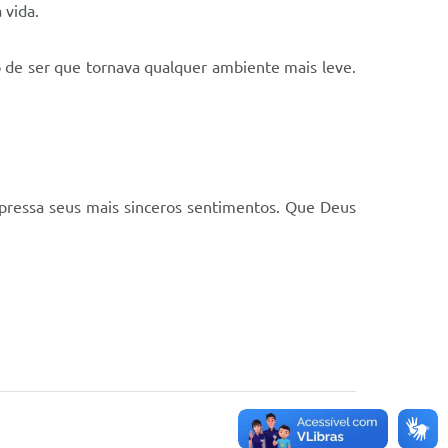
 vida.
 de ser que tornava qualquer ambiente mais leve.
expressa seus mais sinceros sentimentos. Que Deus