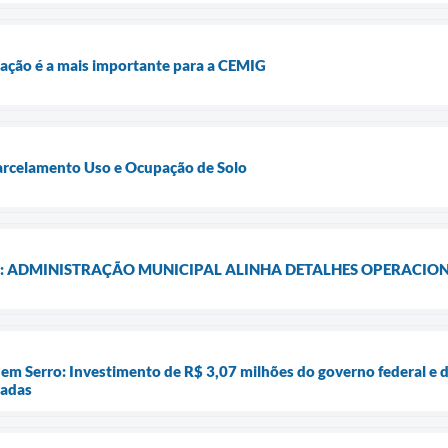
igação é a mais importante para a CEMIG
Parcelamento Uso e Ocupação de Solo
: ADMINISTRAÇÃO MUNICIPAL ALINHA DETALHES OPERACIONA
em Serro: Investimento de R$ 3,07 milhões do governo federal e d
iadas