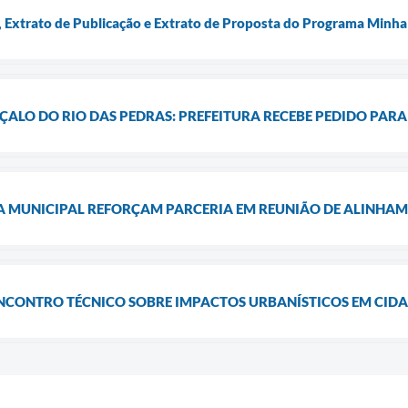
Extrato de Publicação e Extrato de Proposta do Programa Minha
ALO DO RIO DAS PEDRAS: PREFEITURA RECEBE PEDIDO PARA 
A MUNICIPAL REFORÇAM PARCERIA EM REUNIÃO DE ALINHA
ENCONTRO TÉCNICO SOBRE IMPACTOS URBANÍSTICOS EM CID