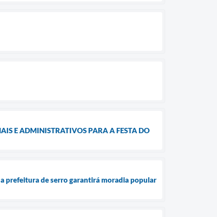
IS E ADMINISTRATIVOS PARA A FESTA DO
a prefeitura de serro garantirá moradia popular