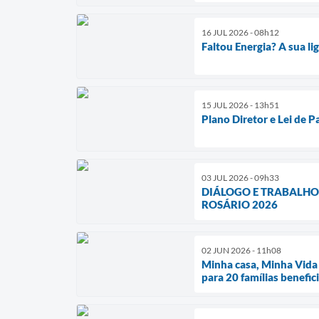
16 JUL 2026 - 08h12
Faltou Energia? A sua l
15 JUL 2026 - 13h51
Plano Diretor e Lei de 
03 JUL 2026 - 09h33
DIÁLOGO E TRABALHO
ROSÁRIO 2026
02 JUN 2026 - 11h08
Minha casa, Minha Vida 
para 20 famílias benefic