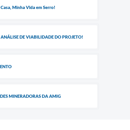
 Casa, Minha Vida em Serro!
ANÁLISE DE VIABILIDADE DO PROJETO!
MENTO
ADES MINERADORAS DA AMIG