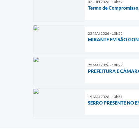
02 JUN 2026 - 10h57
Termo de Compromisso, 
25 MAI 2026 - 10h55
MIRANTE EM SÃO GONÇ
22 MAI 2026 - 10h29
PREFEITURA E CÂMAR
19 MAI 2026 - 13h51
SERRO PRESENTE NO 