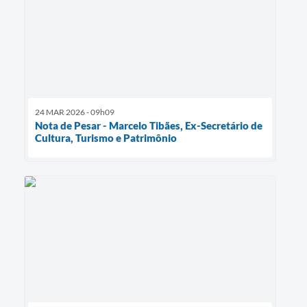
24 MAR 2026 - 09h09
Nota de Pesar - Marcelo Tibães, Ex-Secretário de
Cultura, Turismo e Patrimônio