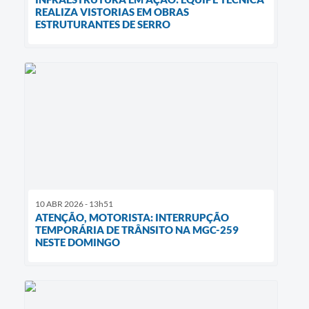
REALIZA VISTORIAS EM OBRAS
ESTRUTURANTES DE SERRO
10 ABR 2026 - 13h51
ATENÇÃO, MOTORISTA: INTERRUPÇÃO
TEMPORÁRIA DE TRÂNSITO NA MGC-259
NESTE DOMINGO