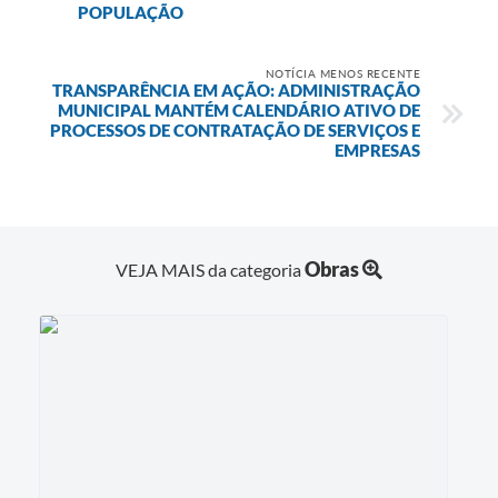
POPULAÇÃO
NOTÍCIA MENOS RECENTE
TRANSPARÊNCIA EM AÇÃO: ADMINISTRAÇÃO
MUNICIPAL MANTÉM CALENDÁRIO ATIVO DE
PROCESSOS DE CONTRATAÇÃO DE SERVIÇOS E
EMPRESAS
Obras
VEJA MAIS da categoria