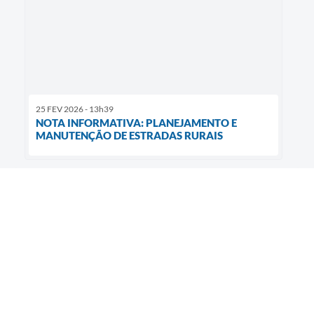
25 FEV 2026 - 13h39
NOTA INFORMATIVA: PLANEJAMENTO E
MANUTENÇÃO DE ESTRADAS RURAIS