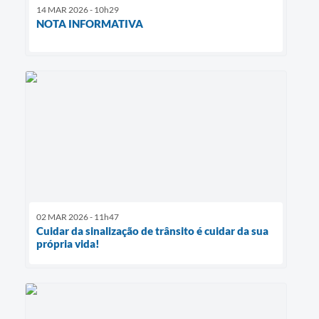
14 MAR 2026 - 10h29
NOTA INFORMATIVA
02 MAR 2026 - 11h47
Cuidar da sinalização de trânsito é cuidar da sua
própria vida!