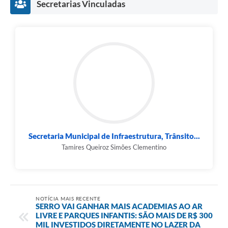
Secretarias Vinculadas
Secretaria Municipal de Infraestrutura, Trânsito...
Tamires Queiroz Simões Clementino
NOTÍCIA MAIS RECENTE
SERRO VAI GANHAR MAIS ACADEMIAS AO AR
LIVRE E PARQUES INFANTIS: SÃO MAIS DE R$ 300
MIL INVESTIDOS DIRETAMENTE NO LAZER DA