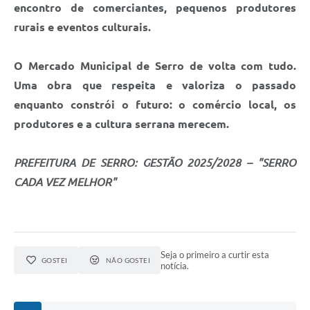
Município
encontro de comerciantes, pequenos produtores
rurais e eventos culturais.
O Mercado Municipal de Serro de volta com tudo.
Uma obra que respeita e valoriza o passado
enquanto constrói o futuro: o comércio local, os
produtores e a cultura serrana merecem.
PREFEITURA DE SERRO: GESTÃO 2025/2028 – "SERRO
CADA VEZ MELHOR"
Seja o primeiro a curtir esta
GOSTEI
NÃO GOSTEI
notícia.