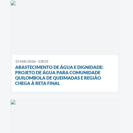
15 MAI 2026 - 13h55
ABASTECIMENTO DE ÁGUA E DIGNIDADE:
PROJETO DE ÁGUA PARA COMUNIDADE
QUILOMBOLA DE QUEIMADAS E REGIÃO
CHEGA À RETA FINAL