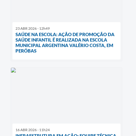
23 ABR 2026 - 12h49
SAÚDE NA ESCOLA: AÇÃO DE PROMOÇÃO DA
SAÚDE INFANTIL É REALIZADA NA ESCOLA
MUNICIPAL ARGENTINA VALÉRIO COSTA, EM
PERÓBAS
16 ABR 2026 - 11h24
INFRAESTRUTURA EM AÇÃO: EQUIPE TÉCNICA