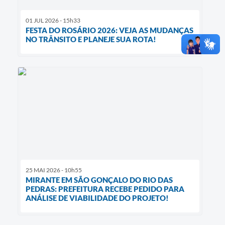
01 JUL 2026 - 15h33
FESTA DO ROSÁRIO 2026: VEJA AS MUDANÇAS
NO TRÂNSITO E PLANEJE SUA ROTA!
25 MAI 2026 - 10h55
MIRANTE EM SÃO GONÇALO DO RIO DAS
PEDRAS: PREFEITURA RECEBE PEDIDO PARA
ANÁLISE DE VIABILIDADE DO PROJETO!