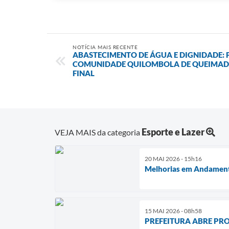
NOTÍCIA MAIS RECENTE
ABASTECIMENTO DE ÁGUA E DIGNIDADE: 
COMUNIDADE QUILOMBOLA DE QUEIMADAS
FINAL
Esporte e Lazer
VEJA MAIS da categoria
20 MAI 2026 - 15h16
Melhorias em Andamento
15 MAI 2026 - 08h58
PREFEITURA ABRE PR