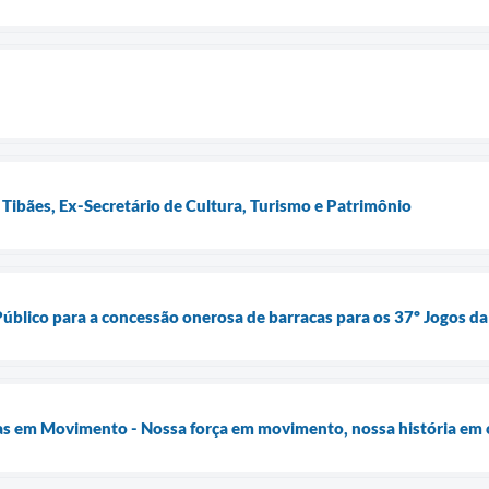
 Tibães, Ex-Secretário de Cultura, Turismo e Patrimônio
úblico para a concessão onerosa de barracas para os 37º Jogos d
as em Movimento - Nossa força em movimento, nossa história em 