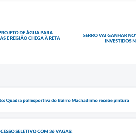
PROJETO DE ÁGUA PARA
SERRO VAI GANHAR NO
 E REGIÃO CHEGA À RETA
INVESTIDOS 
: Quadra poliesportiva do Bairro Machadinho recebe pintura
OCESSO SELETIVO COM 36 VAGAS!