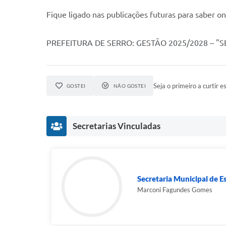
Fique ligado nas publicações futuras para saber on
PREFEITURA DE SERRO: GESTÃO 2025/2028 – 
Seja o primeiro a curtir es
GOSTEI
NÃO GOSTEI
Secretarias Vinculadas
Secretaria Municipal de E
Marconi Fagundes Gomes