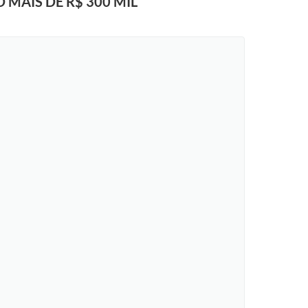
 MAIS DE R$ 300 MIL