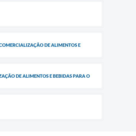
A COMERCIALIZAÇÃO DE ALIMENTOS E
IZAÇÃO DE ALIMENTOS E BEBIDAS PARA O