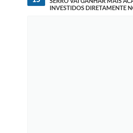
SERRO VAI GANHAR MAIS ACAD
INVESTIDOS DIRETAMENTE 