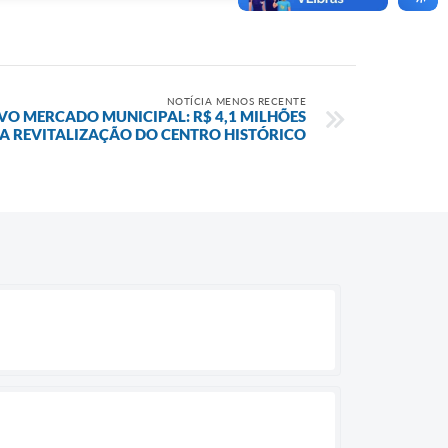
NOTÍCIA MENOS RECENTE
VO MERCADO MUNICIPAL: R$ 4,1 MILHÕES
NA REVITALIZAÇÃO DO CENTRO HISTÓRICO