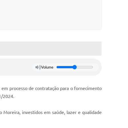
Volume
tá em processo de contratação para o fornecimento
51/2024.
Moreira, investidos em saúde, lazer e qualidade