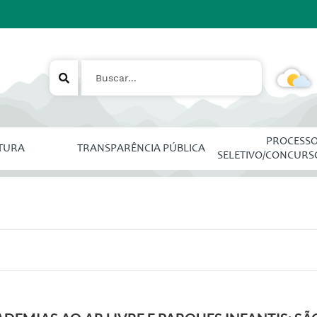
PROCESS
ITURA
TRANSPARÊNCIA PÚBLICA
SELETIVO/CONCURS