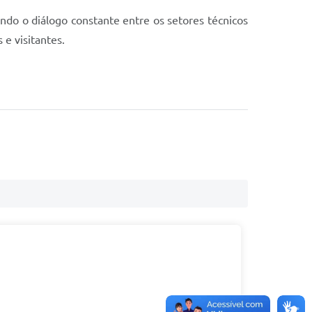
do o diálogo constante entre os setores técnicos
 e visitantes.