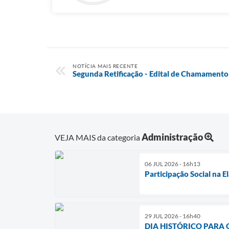
NOTÍCIA MAIS RECENTE
Segunda Retificação - Edital de Chamament
Administração
VEJA MAIS da categoria
06 JUL 2026 - 16h13
Participação Social na 
29 JUL 2026 - 16h40
DIA HISTÓRICO PARA