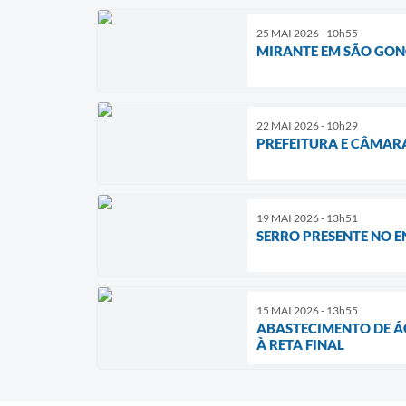
25 MAI 2026 - 10h55
MIRANTE EM SÃO GONÇ
22 MAI 2026 - 10h29
PREFEITURA E CÂMAR
19 MAI 2026 - 13h51
SERRO PRESENTE NO 
15 MAI 2026 - 13h55
ABASTECIMENTO DE Á
À RETA FINAL