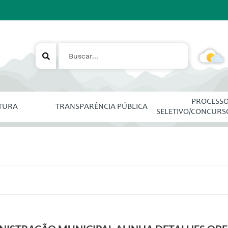
PROCESS
ITURA
TRANSPARÊNCIA PÚBLICA
SELETIVO/CONCURS