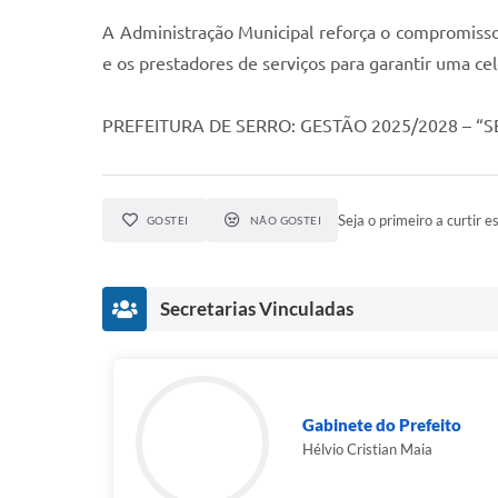
A Administração Municipal reforça o compromisso
e os prestadores de serviços para garantir uma cel
PREFEITURA DE SERRO: GESTÃO 2025/2028 – 
Seja o primeiro a curtir es
GOSTEI
NÃO GOSTEI
Secretarias Vinculadas
Gabinete do Prefeito
Hélvio Cristian Maia