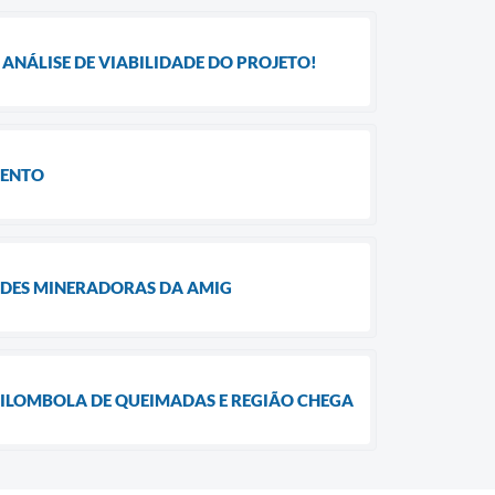
ANÁLISE DE VIABILIDADE DO PROJETO!
MENTO
ADES MINERADORAS DA AMIG
UILOMBOLA DE QUEIMADAS E REGIÃO CHEGA