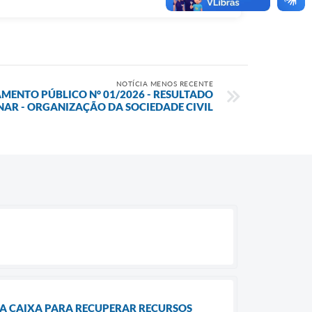
NOTÍCIA MENOS RECENTE
MENTO PÚBLICO N° 01/2026 - RESULTADO
NAR - ORGANIZAÇÃO DA SOCIEDADE CIVIL
 A CAIXA PARA RECUPERAR RECURSOS