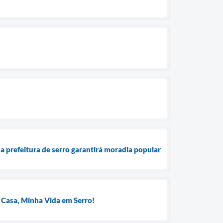
a prefeitura de serro garantirá moradia popular
 Casa, Minha Vida em Serro!