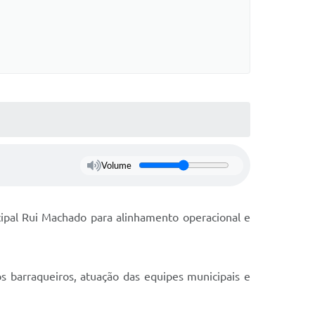
Volume
cipal Rui Machado para alinhamento operacional e
s barraqueiros, atuação das equipes municipais e