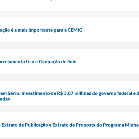
igação é a mais importante para a CEMIG
Parcelamento Uso e Ocupação de Solo
em Serro: Investimento de R$ 3,07 milhões do governo federal e d
iadas
Extrato de Publicação e Extrato de Proposta do Programa Minha