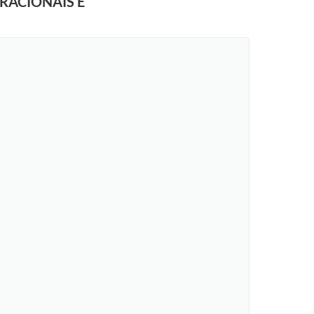
RACIONAIS E