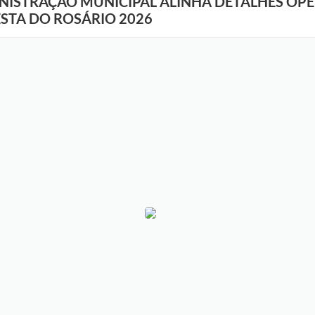
NISTRAÇÃO MUNICIPAL ALINHA DETALHES OPE
ESTA DO ROSÁRIO 2026