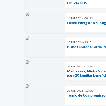
DESVIADOS
16 JUL 2026 - 08h12
Faltou Energia? A sua l
15 JUL 2026 - 13h51
Plano Diretor e Lei de 
02 JUN 2026 - 11h08
Minha casa, Minha Vida 
para 20 famílias benefic
02 JUN 2026 - 10h57
Termo de Compromisso, 