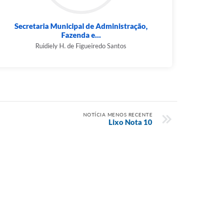
Secretaria Municipal de Administração,
Fazenda e...
Ruidiely H. de Figueiredo Santos
NOTÍCIA MENOS RECENTE
Lixo Nota 10