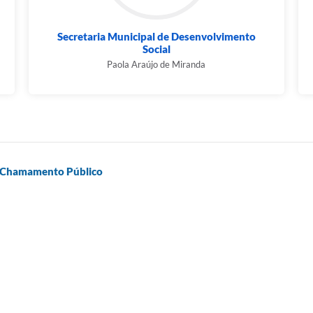
Secretaria Municipal de Desenvolvimento
Social
Paola Araújo de Miranda
 de Chamamento Público