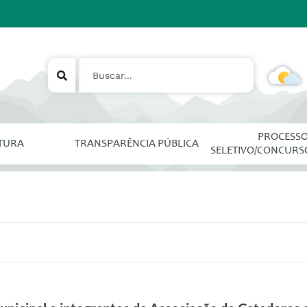
PROCESS
ITURA
TRANSPARÊNCIA PÚBLICA
SELETIVO/CONCURS