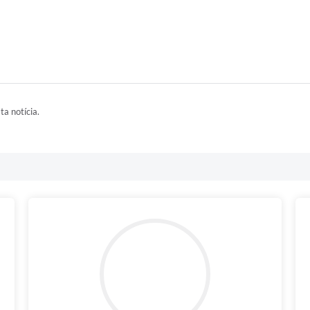
ta notícia.