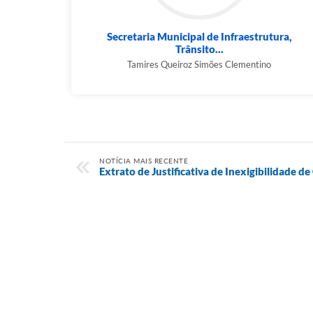
Secretaria Municipal de Infraestrutura,
Trânsito...
Tamires Queiroz Simões Clementino
NOTÍCIA MAIS RECENTE
Extrato de Justificativa de Inexigibilidade