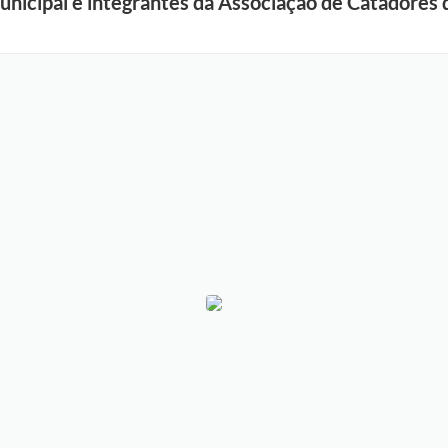
nicipal e integrantes da Associação de Catadores d