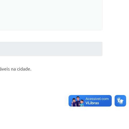
veis na cidade.