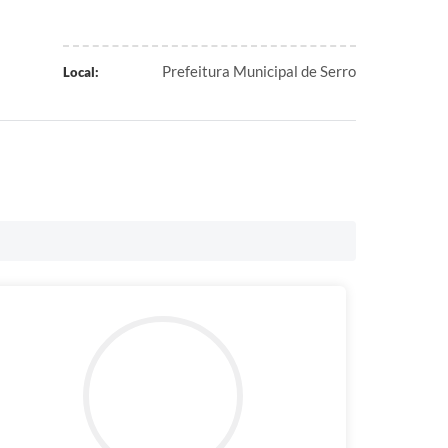
Prefeitura Municipal de Serro
Local: