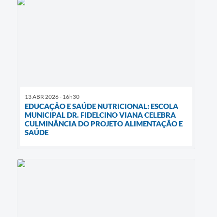
13 ABR 2026 - 16h30
EDUCAÇÃO E SAÚDE NUTRICIONAL: ESCOLA
MUNICIPAL DR. FIDELCINO VIANA CELEBRA
CULMINÂNCIA DO PROJETO ALIMENTAÇÃO E
SAÚDE