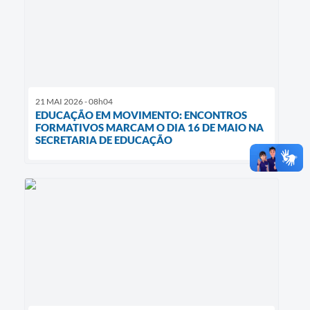
21 MAI 2026 - 08h04
EDUCAÇÃO EM MOVIMENTO: ENCONTROS
FORMATIVOS MARCAM O DIA 16 DE MAIO NA
SECRETARIA DE EDUCAÇÃO