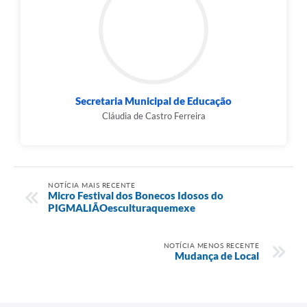
Município
Secretaria Municipal de Educação
Cláudia de Castro Ferreira
NOTÍCIA MAIS RECENTE
Micro Festival dos Bonecos Idosos do
PIGMALIÃOesculturaquemexe
NOTÍCIA MENOS RECENTE
Mudança de Local