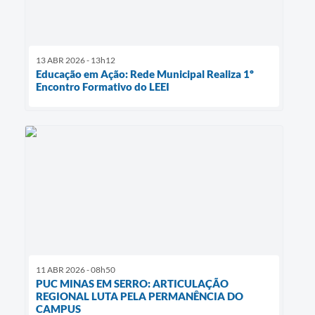
13 ABR 2026 - 13h12
Educação em Ação: Rede Municipal Realiza 1º
Encontro Formativo do LEEI
11 ABR 2026 - 08h50
​PUC MINAS EM SERRO: ARTICULAÇÃO
REGIONAL LUTA PELA PERMANÊNCIA DO
CAMPUS