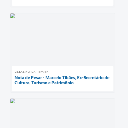
24 MAR 2026 - 09h09
Nota de Pesar - Marcelo Tibães, Ex-Secretário de
Cultura, Turismo e Patrimônio