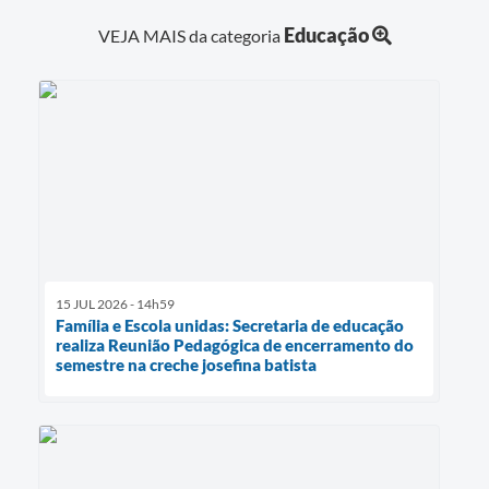
Educação
VEJA MAIS da categoria
15 JUL 2026 - 14h59
Família e Escola unidas: Secretaria de educação
realiza Reunião Pedagógica de encerramento do
semestre na creche josefina batista