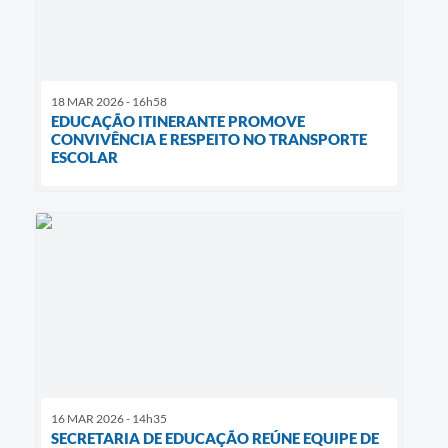
18 MAR 2026 - 16h58
EDUCAÇÃO ITINERANTE PROMOVE
CONVIVÊNCIA E RESPEITO NO TRANSPORTE
ESCOLAR
16 MAR 2026 - 14h35
SECRETARIA DE EDUCAÇÃO REÚNE EQUIPE DE