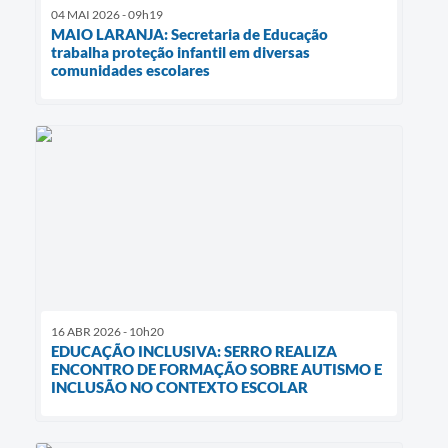
04 MAI 2026 - 09h19
MAIO LARANJA: Secretaria de Educação
trabalha proteção infantil em diversas
comunidades escolares
16 ABR 2026 - 10h20
EDUCAÇÃO INCLUSIVA: SERRO REALIZA
ENCONTRO DE FORMAÇÃO SOBRE AUTISMO E
INCLUSÃO NO CONTEXTO ESCOLAR