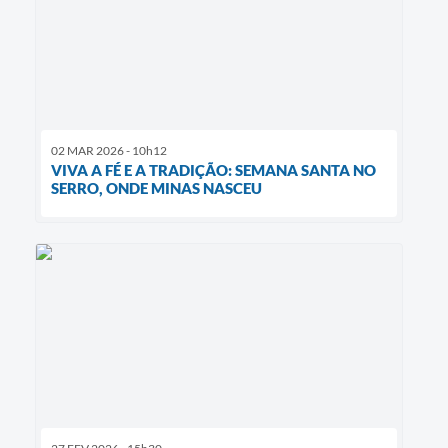
02 MAR 2026 - 10h12
VIVA A FÉ E A TRADIÇÃO: SEMANA SANTA NO
SERRO, ONDE MINAS NASCEU