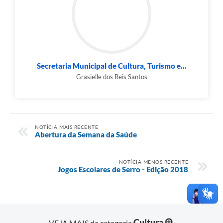
Secretaria Municipal de Cultura, Turismo e...
Grasielle dos Reis Santos
NOTÍCIA MAIS RECENTE
Abertura da Semana da Saúde
NOTÍCIA MENOS RECENTE
Jogos Escolares de Serro - Edição 2018
Cultura
VEJA MAIS da categoria