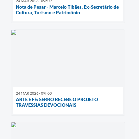
24 MAR 2026 - 09h09
Nota de Pesar - Marcelo Tibães, Ex-Secretário de
Cultura, Turismo e Patrimônio
24 MAR 2026 - 09h00
​ARTE E FÉ: SERRO RECEBE O PROJETO
TRAVESSIAS DEVOCIONAIS