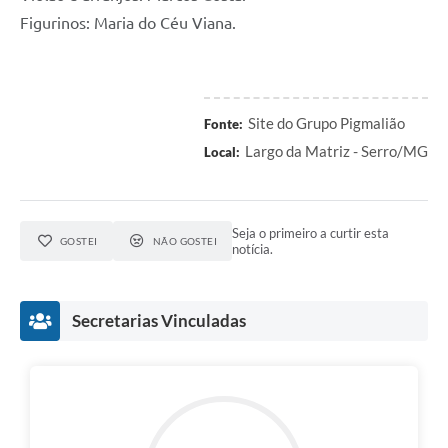
Figurinos: Maria do Céu Viana.
Site do Grupo Pigmalião
Fonte:
Largo da Matriz - Serro/MG
Local:
Seja o primeiro a curtir esta
GOSTEI
NÃO GOSTEI
notícia.
Secretarias Vinculadas