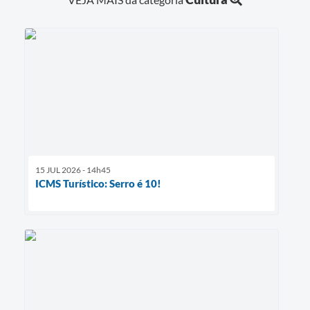
15 JUL 2026 - 14h45
ICMS Turístico: Serro é 10!