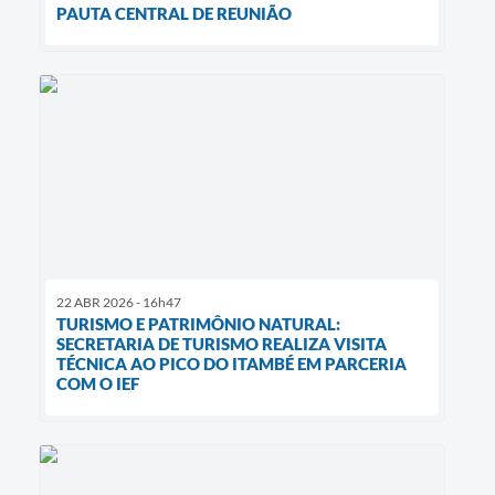
PAUTA CENTRAL DE REUNIÃO
22 ABR 2026 - 16h47
TURISMO E PATRIMÔNIO NATURAL:
SECRETARIA DE TURISMO REALIZA VISITA
TÉCNICA AO PICO DO ITAMBÉ EM PARCERIA
COM O IEF