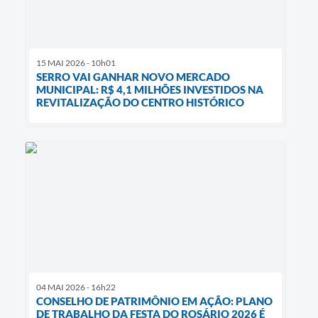
15 MAI 2026 - 10h01
SERRO VAI GANHAR NOVO MERCADO
MUNICIPAL: R$ 4,1 MILHÕES INVESTIDOS NA
REVITALIZAÇÃO DO CENTRO HISTÓRICO
04 MAI 2026 - 16h22
CONSELHO DE PATRIMÔNIO EM AÇÃO: PLANO
DE TRABALHO DA FESTA DO ROSÁRIO 2026 É