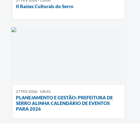
27 FEV 2026 - 15h30
II Raízes Culturais do Serro
27 FEV 2026 - 14h32
PLANEJAMENTO E GESTÃO: PREFEITURA DE
SERRO ALINHA CALENDÁRIO DE EVENTOS
PARA 2026