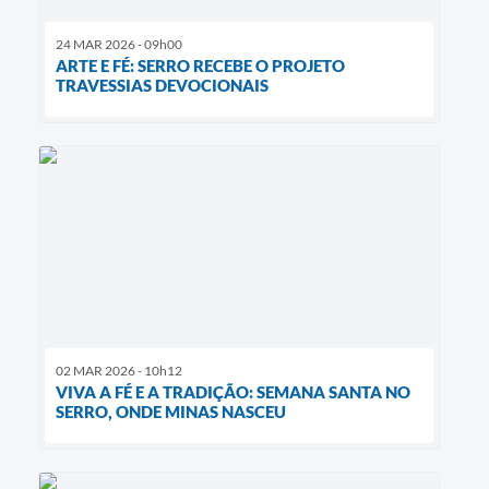
24 MAR 2026 - 09h00
​ARTE E FÉ: SERRO RECEBE O PROJETO
TRAVESSIAS DEVOCIONAIS
02 MAR 2026 - 10h12
VIVA A FÉ E A TRADIÇÃO: SEMANA SANTA NO
SERRO, ONDE MINAS NASCEU