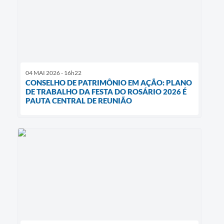
04 MAI 2026 - 16h22
CONSELHO DE PATRIMÔNIO EM AÇÃO: PLANO
DE TRABALHO DA FESTA DO ROSÁRIO 2026 É
PAUTA CENTRAL DE REUNIÃO