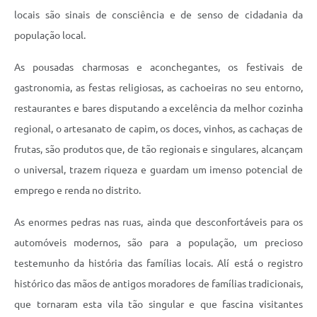
locais são sinais de consciência e de senso de cidadania da
população local.
As pousadas charmosas e aconchegantes, os festivais de
gastronomia, as festas religiosas, as cachoeiras no seu entorno,
restaurantes e bares disputando a excelência da melhor cozinha
regional, o artesanato de capim, os doces, vinhos, as cachaças de
frutas, são produtos que, de tão regionais e singulares, alcançam
o universal, trazem riqueza e guardam um imenso potencial de
emprego e renda no distrito.
As enormes pedras nas ruas, ainda que desconfortáveis para os
automóveis modernos, são para a população, um precioso
testemunho da história das famílias locais. Alí está o registro
histórico das mãos de antigos moradores de famílias tradicionais,
que tornaram esta vila tão singular e que fascina visitantes