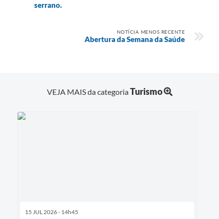
serrano.
NOTÍCIA MENOS RECENTE
Abertura da Semana da Saúde
Turismo
VEJA MAIS da categoria
15 JUL 2026 - 14h45