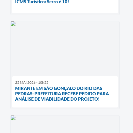
ICMS Turístico: Serro é 10!
25 MAI 2026 - 10h55
MIRANTE EM SÃO GONÇALO DO RIO DAS
PEDRAS: PREFEITURA RECEBE PEDIDO PARA
ANÁLISE DE VIABILIDADE DO PROJETO!