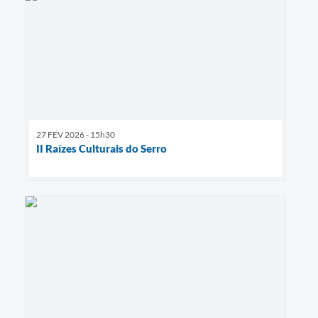
27 FEV 2026 - 15h30
II Raízes Culturais do Serro