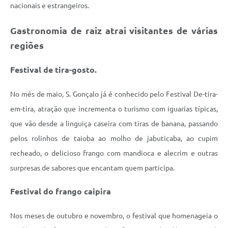
nacionais e estrangeiros.
Gastronomia de raiz atrai visitantes de várias
regiões
Festival de tira-gosto.
No mês de maio, S. Gonçalo já é conhecido pelo Festival De-tira-
em-tira, atração que incrementa o turismo com iguarias típicas,
que vão desde a linguiça caseira com tiras de banana, passando
pelos rolinhos de taioba ao molho de jabuticaba, ao cupim
recheado, o delicioso frango com mandioca e alecrim e outras
surpresas de sabores que encantam quem participa.
Festival do frango caipira
Nos meses de outubro e novembro, o festival que homenageia o