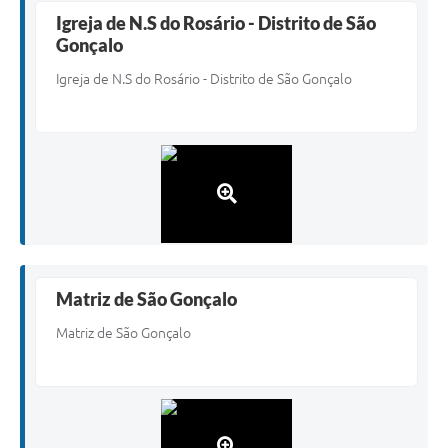
Igreja de N.S do Rosário - Distrito de São
Gonçalo
Igreja de N.S do Rosário - Distrito de São Gonçalo
Matriz de São Gonçalo
Matriz de São Gonçalo