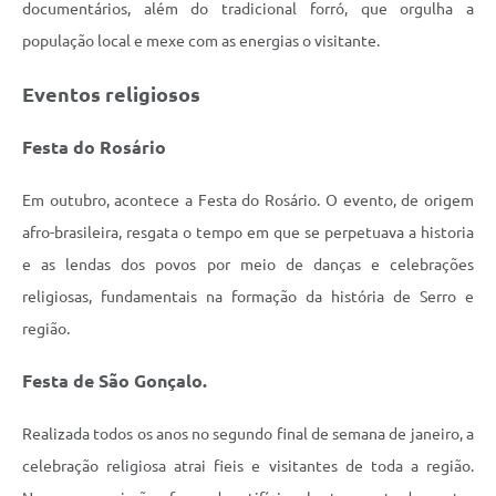
documentários, além do tradicional forró, que orgulha a
população local e mexe com as energias o visitante.
Eventos religiosos
Festa do Rosário
Em outubro, acontece a Festa do Rosário. O evento, de origem
afro-brasileira, resgata o tempo em que se perpetuava a historia
e as lendas dos povos por meio de danças e celebrações
religiosas, fundamentais na formação da história de Serro e
região.
Festa de São Gonçalo.
Realizada todos os anos no segundo final de semana de janeiro, a
celebração religiosa atrai fieis e visitantes de toda a região.