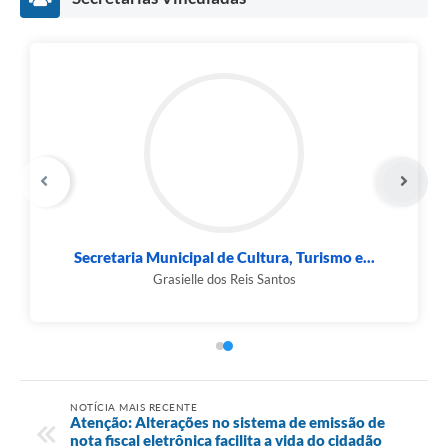
Secretaria Municipal de Cultura, Turismo e...
Grasielle dos Reis Santos
NOTÍCIA MAIS RECENTE
Atenção: Alterações no sistema de emissão de
nota fiscal eletrônica facilita a vida do cidadão