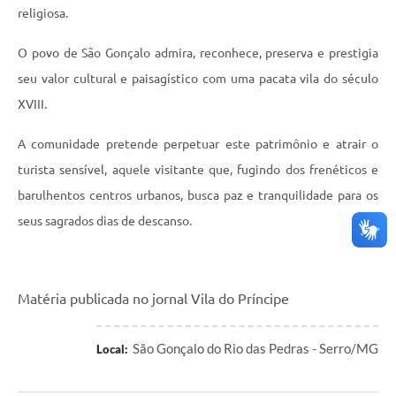
religiosa.
O povo de São Gonçalo admira, reconhece, preserva e prestigia
seu valor cultural e paisagístico com uma pacata vila do século
XVIII.
A comunidade pretende perpetuar este patrimônio e atrair o
turista sensível, aquele visitante que, fugindo dos frenéticos e
barulhentos centros urbanos, busca paz e tranquilidade para os
seus sagrados dias de descanso.
Matéria publicada no jornal Vila do Príncipe
São Gonçalo do Rio das Pedras - Serro/MG
Local: