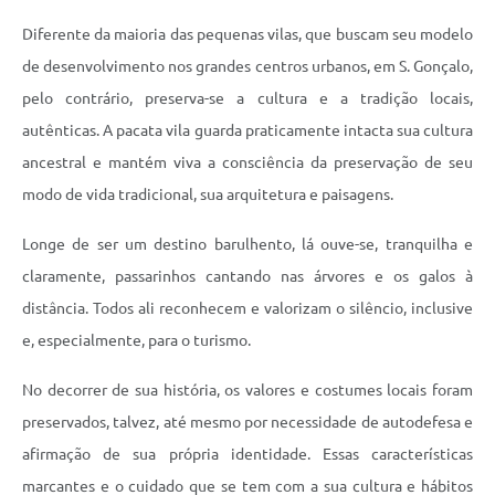
Diferente da maioria das pequenas vilas, que buscam seu modelo
de desenvolvimento nos grandes centros urbanos, em S. Gonçalo,
pelo contrário, preserva-se a cultura e a tradição locais,
autênticas. A pacata vila guarda praticamente intacta sua cultura
ancestral e mantém viva a consciência da preservação de seu
modo de vida tradicional, sua arquitetura e paisagens.
Longe de ser um destino barulhento, lá ouve-se, tranquilha e
claramente, passarinhos cantando nas árvores e os galos à
distância. Todos ali reconhecem e valorizam o silêncio, inclusive
e, especialmente, para o turismo.
No decorrer de sua história, os valores e costumes locais foram
preservados, talvez, até mesmo por necessidade de autodefesa e
afirmação de sua própria identidade. Essas características
marcantes e o cuidado que se tem com a sua cultura e hábitos