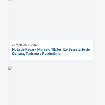
24 MAR 2026 - 09h09
Nota de Pesar - Marcelo Tibães, Ex-Secretário de
Cultura, Turismo e Patrimônio