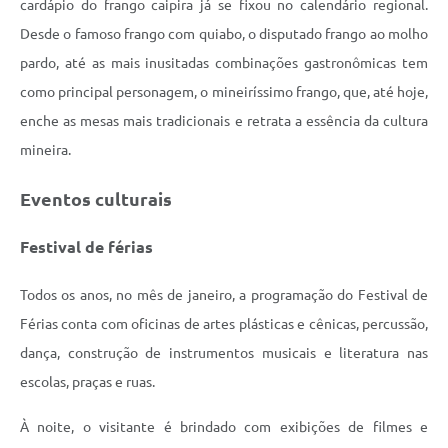
cardápio do frango caipira já se fixou no calendário regional.
Desde o famoso frango com quiabo, o disputado frango ao molho
pardo, até as mais inusitadas combinações gastronômicas tem
como principal personagem, o mineiríssimo frango, que, até hoje,
enche as mesas mais tradicionais e retrata a essência da cultura
mineira.
Eventos culturais
Festival de férias
Todos os anos, no mês de janeiro, a programação do Festival de
Férias conta com oficinas de artes plásticas e cênicas, percussão,
dança, construção de instrumentos musicais e literatura nas
escolas, praças e ruas.
À noite, o visitante é brindado com exibições de filmes e