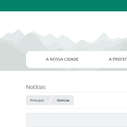
A NOSSA CIDADE
A PREFE
Notícias
Principal
Notícias