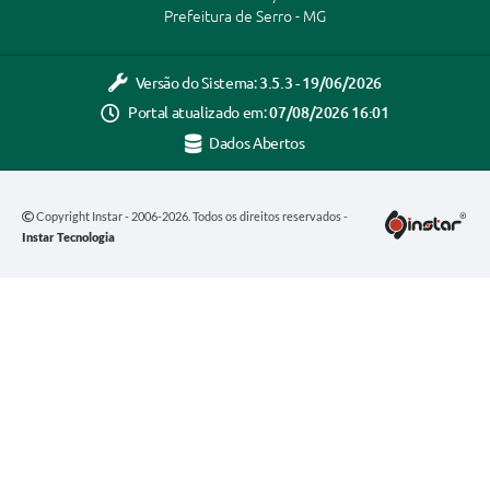
Prefeitura de Serro - MG
Versão do Sistema:
3.5.3 - 19/06/2026
Portal atualizado em:
07/08/2026 16:01
Dados Abertos
Copyright Instar - 2006-2026. Todos os direitos reservados -
Instar Tecnologia