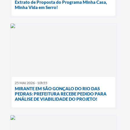
Extrato de Proposta do Programa Minha Casa,
Minha Vida em Serro!
25 MAI 2026 - 10h55
MIRANTE EM SÃO GONÇALO DO RIO DAS
PEDRAS: PREFEITURA RECEBE PEDIDO PARA
ANÁLISE DE VIABILIDADE DO PROJETO!