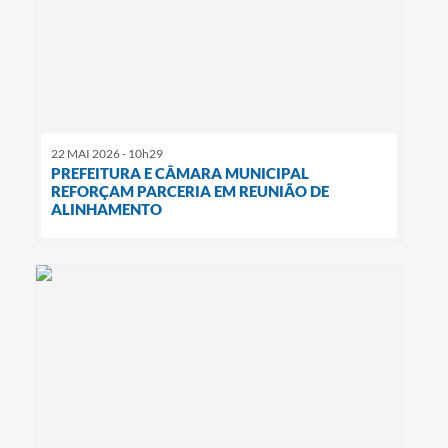
22 MAI 2026 - 10h29
PREFEITURA E CÂMARA MUNICIPAL
REFORÇAM PARCERIA EM REUNIÃO DE
ALINHAMENTO