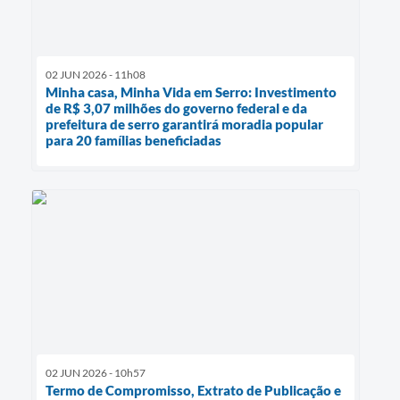
02 JUN 2026 - 11h08
Minha casa, Minha Vida em Serro: Investimento
de R$ 3,07 milhões do governo federal e da
prefeitura de serro garantirá moradia popular
para 20 famílias beneficiadas
02 JUN 2026 - 10h57
Termo de Compromisso, Extrato de Publicação e