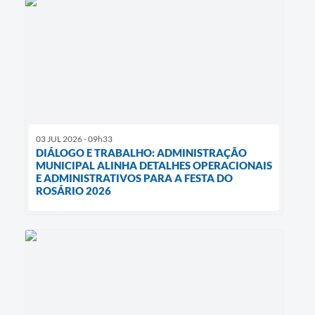
03 JUL 2026 - 09h33
DIÁLOGO E TRABALHO: ADMINISTRAÇÃO
MUNICIPAL ALINHA DETALHES OPERACIONAIS
E ADMINISTRATIVOS PARA A FESTA DO
ROSÁRIO 2026