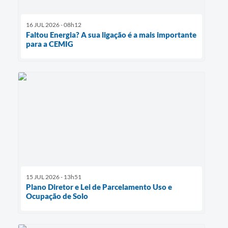
16 JUL 2026 - 08h12
Faltou Energia? A sua ligação é a mais importante
para a CEMIG
15 JUL 2026 - 13h51
Plano Diretor e Lei de Parcelamento Uso e
Ocupação de Solo