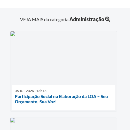
Administração
VEJA MAIS da categoria
06 JUL 2026 - 16h13
Participação Social na Elaboração da LOA – Seu
Orçamento, Sua Voz!