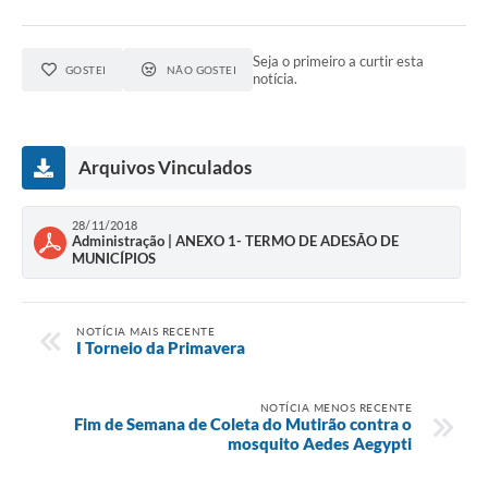
Seja o primeiro a curtir esta
GOSTEI
NÃO GOSTEI
notícia.
Arquivos Vinculados
28/11/2018
Administração | ANEXO 1- TERMO DE ADESÃO DE
MUNICÍPIOS
NOTÍCIA MAIS RECENTE
I Torneio da Primavera
NOTÍCIA MENOS RECENTE
Fim de Semana de Coleta do Mutirão contra o
mosquito Aedes Aegypti