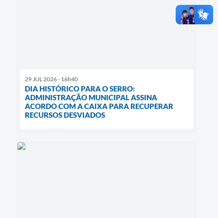
29 JUL 2026 - 16h40
DIA HISTÓRICO PARA O SERRO:
ADMINISTRAÇÃO MUNICIPAL ASSINA
ACORDO COM A CAIXA PARA RECUPERAR
RECURSOS DESVIADOS