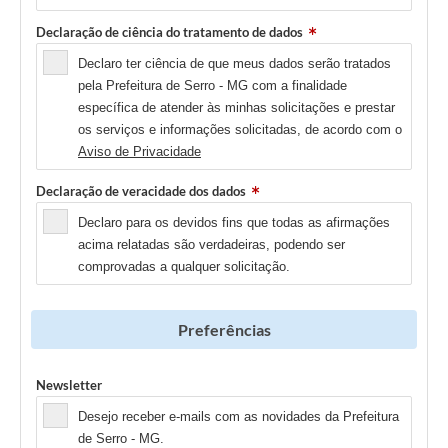
Declaração de ciência do tratamento de dados
Declaro ter ciência de que meus dados serão tratados
pela Prefeitura de Serro - MG com a finalidade
específica de atender às minhas solicitações e prestar
os serviços e informações solicitadas, de acordo com o
Aviso de Privacidade
Declaração de veracidade dos dados
Declaro para os devidos fins que todas as afirmações
acima relatadas são verdadeiras, podendo ser
comprovadas a qualquer solicitação.
Preferências
Newsletter
Desejo receber e-mails com as novidades da Prefeitura
de Serro - MG.