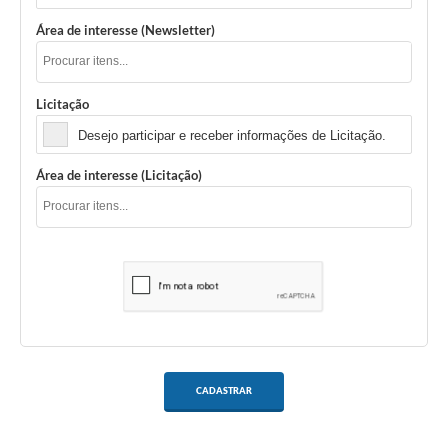
Área de interesse (Newsletter)
Licitação
Desejo participar e receber informações de Licitação.
Área de interesse (Licitação)
CADASTRAR