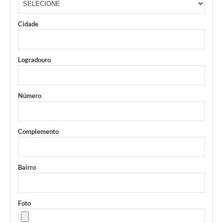
Município
Cidade
Logradouro
Número
Complemento
Bairro
Foto