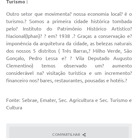
Turismo :
Outro setor que movimenta? nossa economia local? é o
turismo.? Somos a primeira cidade histórica tombada
pelo? Instituto do Patrimônio Histórico Artístico?
Nacional(Iphan)? ? em? 1938 .? Graças a conservação e?
imponência da arquitetura da cidade, as belezas naturais
dos nossos 5 distritos ( Três Barras,? Milho Verde, São
Gonçalo, Pedro Lessa e? ? Vila Deputado Augusto
Clementino) temos observado um? aumento
considerável na? visitação turística e um incremento?
financeiro nos? bares, restaurantes, pousadas e hotéis.?
Fonte: Sebrae, Emater, Sec. Agricultura e Sec. Turismo e
Cultura
COMPARTILHAR