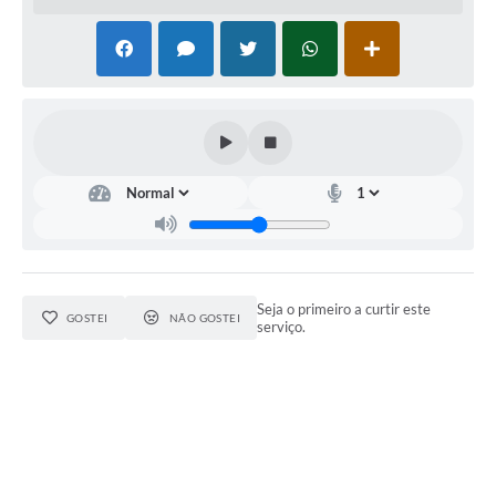
Seja o primeiro a curtir este
GOSTEI
NÃO GOSTEI
serviço.