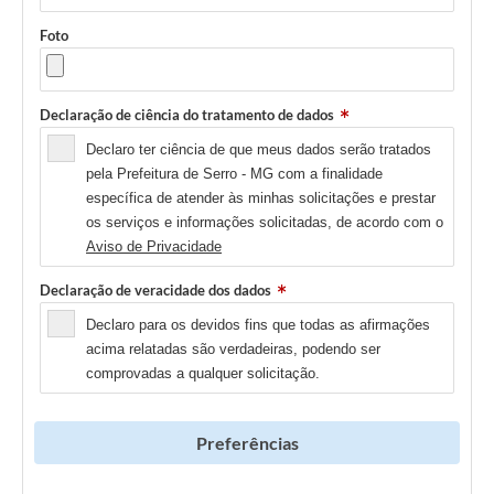
Foto
Declaração de ciência do tratamento de dados
Declaro ter ciência de que meus dados serão tratados
pela Prefeitura de Serro - MG com a finalidade
específica de atender às minhas solicitações e prestar
os serviços e informações solicitadas, de acordo com o
Aviso de Privacidade
Declaração de veracidade dos dados
Declaro para os devidos fins que todas as afirmações
acima relatadas são verdadeiras, podendo ser
comprovadas a qualquer solicitação.
Preferências