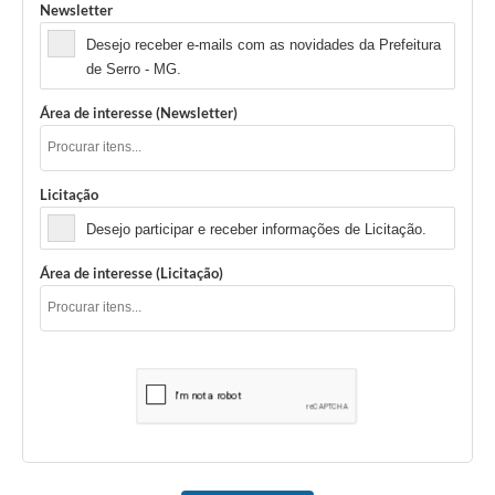
Newsletter
Desejo receber e-mails com as novidades da Prefeitura
de Serro - MG.
Área de interesse (Newsletter)
Licitação
Desejo participar e receber informações de Licitação.
Área de interesse (Licitação)