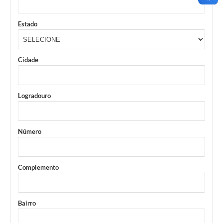
Município
Estado
Cidade
Logradouro
Número
Complemento
Bairro