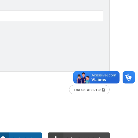
DADOS ABERTOS