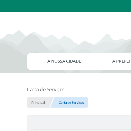
A NOSSA CIDADE
A PREFE
Carta de Serviços
Principal
Carta de Serviços