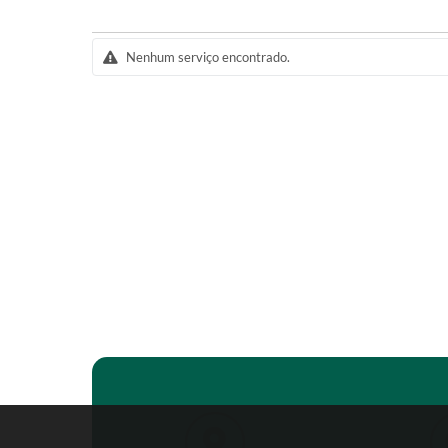
Nenhum serviço encontrado.