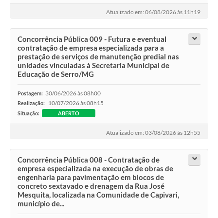
Atualizado em: 06/08/2026 às 11h19
Concorrência Pública 009 - Futura e eventual
contratação de empresa especializada para a
prestação de serviços de manutenção predial nas
unidades vinculadas à Secretaria Municipal de
Educação de Serro/MG
30/06/2026 às 08h00
Postagem:
10/07/2026 às 08h15
Realização:
Situação:
ABERTO
Atualizado em: 03/08/2026 às 12h55
Concorrência Pública 008 - Contratação de
empresa especializada na execução de obras de
engenharia para pavimentação em blocos de
concreto sextavado e drenagem da Rua José
Mesquita, localizada na Comunidade de Capivari,
município de...