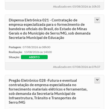
Atualizado em: 05/08/2026 às 10h35
Dispensa Eletrônica 021 - Contratação de
empresa especializada para o fornecimento de
bandeiras oficiais do Brasil, do Estado de Minas
Gerais e do Município de Serro/MG, sob demanda
Secretaria Municipal de Educação
07/08/2026 às 08h00
Postagem:
13/08/2026 às 14h00
Realização:
Situação:
ABERTO
Atualizado em: 07/08/2026 às 07h37
Pregão Eletrônico 028 -Futura e eventual
contratação de empresa especializada no
fornecimento materiais elétricos e ferramentas,
sob demanda da Secretaria Municipal de
Infraestrutura, Trânsito e Transportes de
Serro/MG