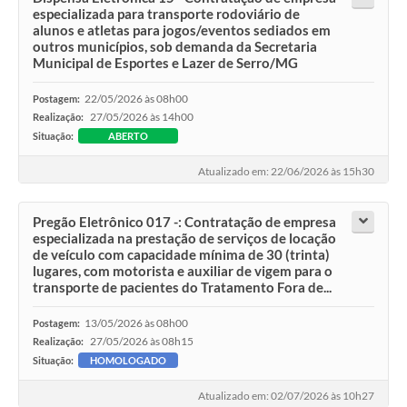
especializada para transporte rodoviário de
alunos e atletas para jogos/eventos sediados em
outros municípios, sob demanda da Secretaria
Municipal de Esportes e Lazer de Serro/MG
22/05/2026 às 08h00
Postagem:
27/05/2026 às 14h00
Realização:
Situação:
ABERTO
Atualizado em: 22/06/2026 às 15h30
Pregão Eletrônico 017 -: Contratação de empresa
especializada na prestação de serviços de locação
de veículo com capacidade mínima de 30 (trinta)
lugares, com motorista e auxiliar de vigem para o
transporte de pacientes do Tratamento Fora de...
13/05/2026 às 08h00
Postagem:
27/05/2026 às 08h15
Realização:
Situação:
HOMOLOGADO
Atualizado em: 02/07/2026 às 10h27