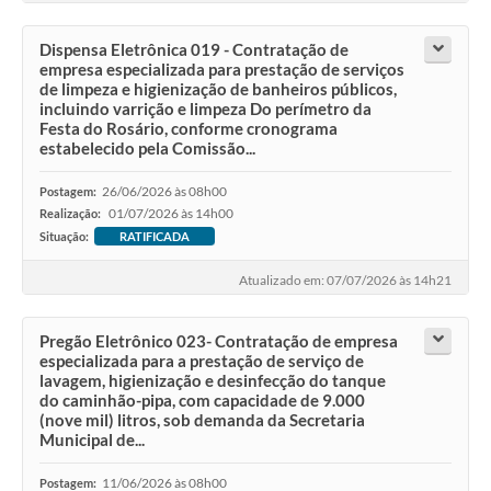
Dispensa Eletrônica 019 - Contratação de
empresa especializada para prestação de serviços
de limpeza e higienização de banheiros públicos,
incluindo varrição e limpeza Do perímetro da
Festa do Rosário, conforme cronograma
estabelecido pela Comissão...
26/06/2026 às 08h00
Postagem:
01/07/2026 às 14h00
Realização:
Situação:
RATIFICADA
Atualizado em: 07/07/2026 às 14h21
Pregão Eletrônico 023- Contratação de empresa
especializada para a prestação de serviço de
lavagem, higienização e desinfecção do tanque
do caminhão-pipa, com capacidade de 9.000
(nove mil) litros, sob demanda da Secretaria
Municipal de...
11/06/2026 às 08h00
Postagem: