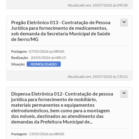
Atualizado em: 10/07/2026 às 09h30
Pregão Eletrônico 013 - Contratação de Pessoa
Jurídica para fornecimento de medicamentos,
sob demanda da Secretaria Municipal de Saúde
de Serro/MG
07/05/2026 às 08h00
Postagem:
20/05/2026 às 08h15
Realização:
Situação:
HOMOLOGADO
Atualizado em: 24/07/2026 às 15h21
Dispensa Eletrônica 012- Contratação de pessoa
jurídica para fornecimento de mobiliário,
materiais permanentes e equipamentos
eletrodomésticos, bem como para a montagem
dos móveis, destinados ao atendimento das
demandas da Prefeitura Municipal de...
13/05/2026 às 08h00
Postagem: