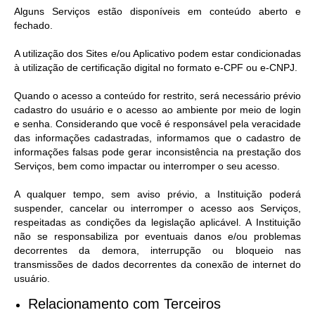
Alguns Serviços estão disponíveis em conteúdo aberto e
fechado.
A utilização dos Sites e/ou Aplicativo podem estar condicionadas
à utilização de certificação digital no formato e-CPF ou e-CNPJ.
Quando o acesso a conteúdo for restrito, será necessário prévio
cadastro do usuário e o acesso ao ambiente por meio de login
e senha. Considerando que você é responsável pela veracidade
das informações cadastradas, informamos que o cadastro de
informações falsas pode gerar inconsistência na prestação dos
Serviços, bem como impactar ou interromper o seu acesso.
A qualquer tempo, sem aviso prévio, a Instituição poderá
suspender, cancelar ou interromper o acesso aos Serviços,
respeitadas as condições da legislação aplicável. A Instituição
não se responsabiliza por eventuais danos e/ou problemas
decorrentes da demora, interrupção ou bloqueio nas
transmissões de dados decorrentes da conexão de internet do
usuário.
Relacionamento com Terceiros