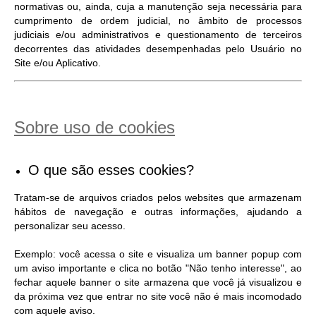
normativas ou, ainda, cuja a manutenção seja necessária para
cumprimento de ordem judicial, no âmbito de processos
judiciais e/ou administrativos e questionamento de terceiros
decorrentes das atividades desempenhadas pelo Usuário no
Site e/ou Aplicativo.
Sobre uso de cookies
O que são esses cookies?
Tratam-se de arquivos criados pelos websites que armazenam
hábitos de navegação e outras informações, ajudando a
personalizar seu acesso.
Exemplo: você acessa o site e visualiza um banner popup com
um aviso importante e clica no botão "Não tenho interesse", ao
fechar aquele banner o site armazena que você já visualizou e
da próxima vez que entrar no site você não é mais incomodado
com aquele aviso.