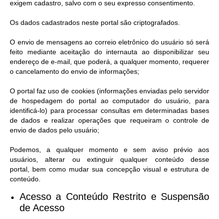
Município
exigem cadastro, salvo com o seu expresso consentimento.
Os dados cadastrados neste portal são criptografados.
O envio de mensagens ao correio eletrônico do usuário só será
feito mediante aceitação do internauta ao disponibilizar seu
endereço de e-mail, que poderá, a qualquer momento, requerer
o cancelamento do envio de informações;
O portal faz uso de cookies (informações enviadas pelo servidor
de hospedagem do portal ao computador do usuário, para
identificá-lo) para processar consultas em determinadas bases
de dados e realizar operações que requeiram o controle de
envio de dados pelo usuário;
Podemos, a qualquer momento e sem aviso prévio aos
usuários, alterar ou extinguir qualquer conteúdo desse
portal, bem como mudar sua concepção visual e estrutura de
conteúdo.
Acesso a Conteúdo Restrito e Suspensão
de Acesso​