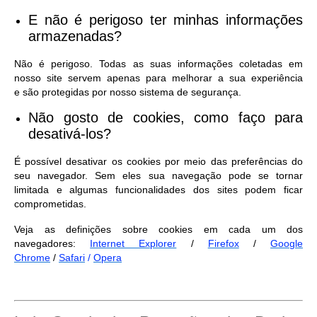
E não é perigoso ter minhas informações
armazenadas?
Não é perigoso. Todas as suas informações coletadas em
nosso site servem apenas para melhorar a sua experiência
e são protegidas por nosso sistema de segurança.
Não gosto de cookies, como faço para
desativá-los?
É possível desativar os cookies por meio das preferências do
seu navegador. Sem eles sua navegação pode se tornar
limitada e algumas funcionalidades dos sites podem ficar
comprometidas.
Veja as definições sobre cookies em cada um dos
navegadores:
Internet Explorer
/
Firefox
/
Google
Chrome
/
Safari
/
Opera