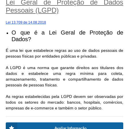
Lei Geral de Proteção de Dados
Pessoais (LGPD)
Lei 13.709 de 14.08.2018
O que é a Lei Geral de Proteção de
Dados?
É uma lei que estabelece regras ao uso de dados pessoais de
pessoas físicas por entidades públicas e privadas.
A LGPD é uma norma que garante direitos aos titulares dos
dados e estabelece uma regra mínima para coleta,
armazenamento, tratamento e compartilhamento de dados
pessoais de pessoas físicas.
As regras estabelecidas pela LGPD devem ser observadas por
todos os setores do mercado: bancos, hospitais, comércios,
empresas de e-commerce e também o setor público.
Avaliar Informação