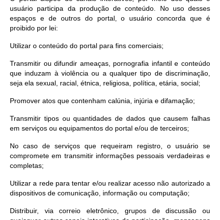
usuário participa da produção de conteúdo. No uso desses
espaços e de outros do portal, o usuário concorda que é
proibido por lei:
Utilizar o conteúdo do portal para fins comerciais;
Transmitir ou difundir ameaças, pornografia infantil e conteúdo
que induzam à violência ou a qualquer tipo de discriminação,
seja ela sexual, racial, étnica, religiosa, política, etária, social;
Promover atos que contenham calúnia, injúria e difamação;
Transmitir tipos ou quantidades de dados que causem falhas
em serviços ou equipamentos do portal e/ou de terceiros;
No caso de serviços que requeiram registro, o usuário se
compromete em transmitir informações pessoais verdadeiras e
completas;
Utilizar a rede para tentar e/ou realizar acesso não autorizado a
dispositivos de comunicação, informação ou computação;
Distribuir, via correio eletrônico, grupos de discussão ou