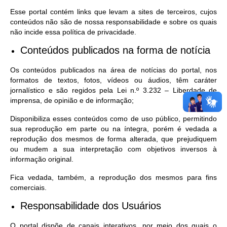
Esse portal contém links que levam a sites de terceiros, cujos
conteúdos não são de nossa responsabilidade e sobre os quais
não incide essa política de privacidade.
Conteúdos publicados na forma de notícia
Os conteúdos publicados na área de notícias do portal, nos
formatos de textos, fotos, vídeos ou áudios, têm caráter
jornalístico e são regidos pela Lei n.º 3.232 – Liberdade de
imprensa, de opinião e de informação;
Disponibiliza esses conteúdos como de uso público, permitindo
sua reprodução em parte ou na íntegra, porém é vedada a
reprodução dos mesmos de forma alterada, que prejudiquem
ou mudem a sua interpretação com objetivos inversos à
informação original.
Fica vedada, também, a reprodução dos mesmos para fins
comerciais.
Responsabilidade dos Usuários
O portal dispõe de canais interativos, por meio dos quais o