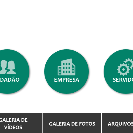
IDADÃO
EMPRESA
SERVID
GALERIA DE
GALERIA DE FOTOS
ARQUIVO
VÍDEOS