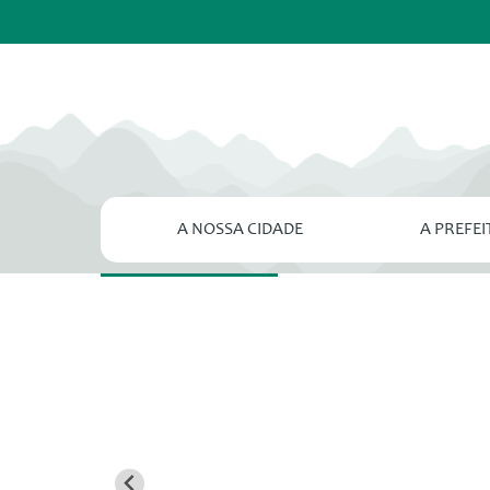
A NOSSA CIDADE
A PREFE