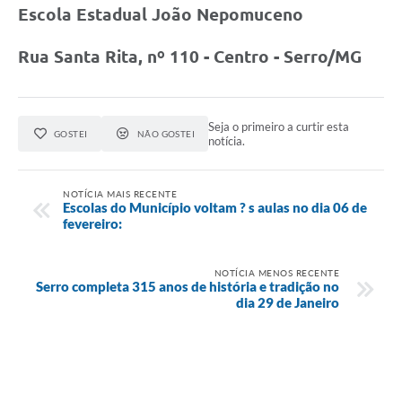
Município
Escola Estadual João Nepomuceno
Rua Santa Rita, nº 110 - Centro - Serro/MG
Seja o primeiro a curtir esta
GOSTEI
NÃO GOSTEI
notícia.
NOTÍCIA MAIS RECENTE
Escolas do Município voltam ? s aulas no dia 06 de
fevereiro:
NOTÍCIA MENOS RECENTE
Serro completa 315 anos de história e tradição no
dia 29 de Janeiro