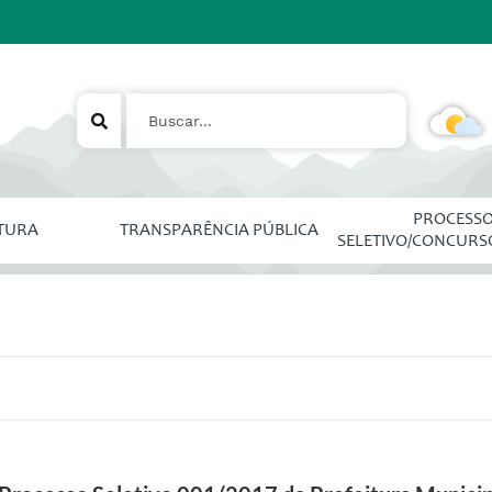
PROCESS
ITURA
TRANSPARÊNCIA PÚBLICA
SELETIVO/CONCURS