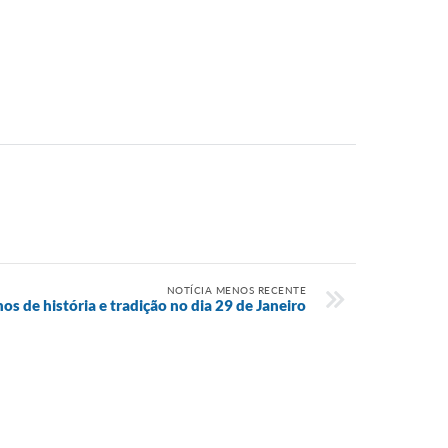
NOTÍCIA MENOS RECENTE
s de história e tradição no dia 29 de Janeiro