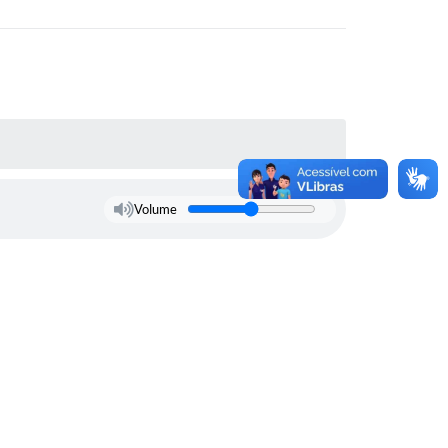
Volume