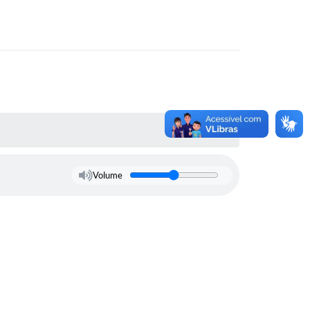
Volume