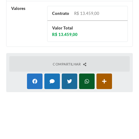
Município
Valores
Contrato
R$ 13.459,00
Valor Total
R$ 13.459,00
COMPARTILHAR