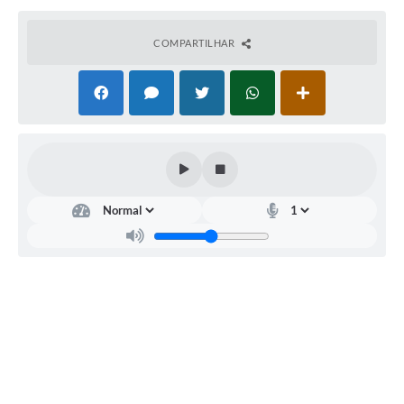
Município
COMPARTILHAR