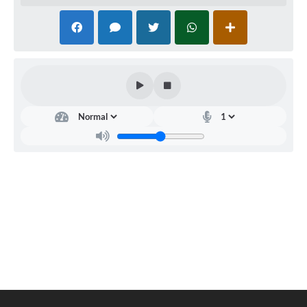
Município