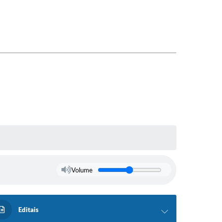
Volume
Editais