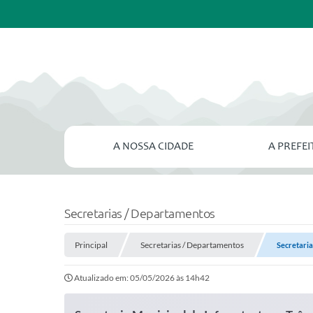
A NOSSA CIDADE
A PREFE
Secretarias / Departamentos
Principal
Secretarias / Departamentos
Secretaria
Atualizado em: 05/05/2026 às 14h42