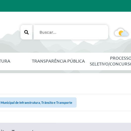
PROCESS
ITURA
TRANSPARÊNCIA PÚBLICA
SELETIVO/CONCURS
 Municipal de Infraestrutura, Trânsito e Transporte