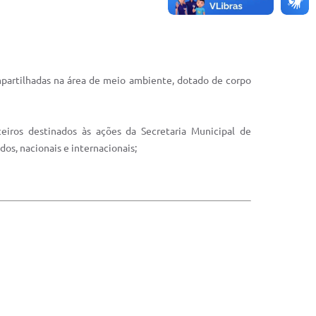
mpartilhadas na área de meio ambiente, dotado de corpo
iros destinados às ações da Secretaria Municipal de
dos, nacionais e internacionais;