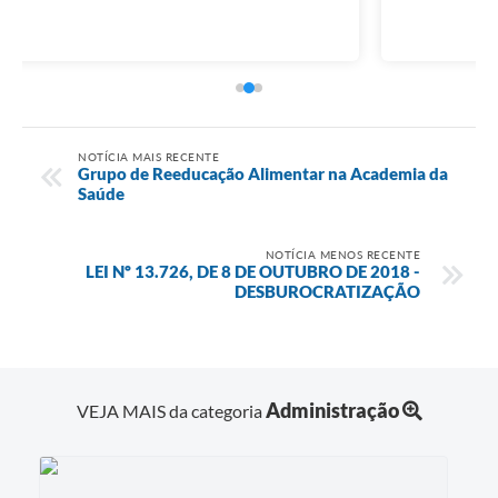
NOTÍCIA MAIS RECENTE
Grupo de Reeducação Alimentar na Academia da
Saúde
NOTÍCIA MENOS RECENTE
LEI Nº 13.726, DE 8 DE OUTUBRO DE 2018 -
DESBUROCRATIZAÇÃO
Administração
VEJA MAIS da categoria