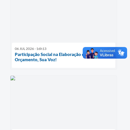
06 JUL 2026 - 16h13
Participação Social na Elaboração da LOA – Seu
Orçamento, Sua Voz!