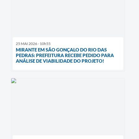
25 MAI 2026 - 10h55
MIRANTE EM SÃO GONÇALO DO RIO DAS
PEDRAS: PREFEITURA RECEBE PEDIDO PARA
ANÁLISE DE VIABILIDADE DO PROJETO!