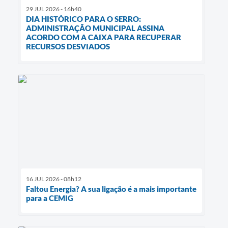
29 JUL 2026 - 16h40
DIA HISTÓRICO PARA O SERRO:
ADMINISTRAÇÃO MUNICIPAL ASSINA
ACORDO COM A CAIXA PARA RECUPERAR
RECURSOS DESVIADOS
16 JUL 2026 - 08h12
Faltou Energia? A sua ligação é a mais importante
para a CEMIG