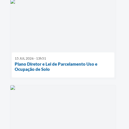
15 JUL 2026 - 13h51
Plano Diretor e Lei de Parcelamento Uso e
Ocupação de Solo