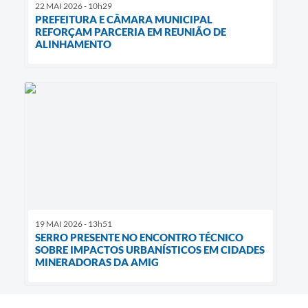
22 MAI 2026 - 10h29
PREFEITURA E CÂMARA MUNICIPAL
REFORÇAM PARCERIA EM REUNIÃO DE
ALINHAMENTO
19 MAI 2026 - 13h51
SERRO PRESENTE NO ENCONTRO TÉCNICO
SOBRE IMPACTOS URBANÍSTICOS EM CIDADES
MINERADORAS DA AMIG