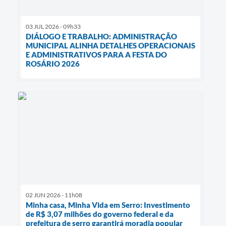
03 JUL 2026 - 09h33
DIÁLOGO E TRABALHO: ADMINISTRAÇÃO
MUNICIPAL ALINHA DETALHES OPERACIONAIS
E ADMINISTRATIVOS PARA A FESTA DO
ROSÁRIO 2026
02 JUN 2026 - 11h08
Minha casa, Minha Vida em Serro: Investimento
de R$ 3,07 milhões do governo federal e da
prefeitura de serro garantirá moradia popular