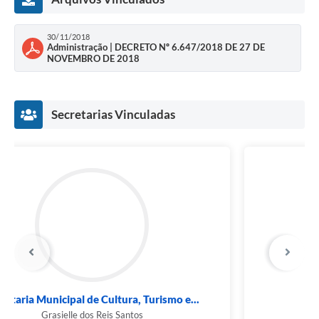
30/11/2018
Administração | DECRETO Nº 6.647/2018 DE 27 DE
NOVEMBRO DE 2018
Secretarias Vinculadas
Gabinete do Prefeito
Hélvio Cristian Maia