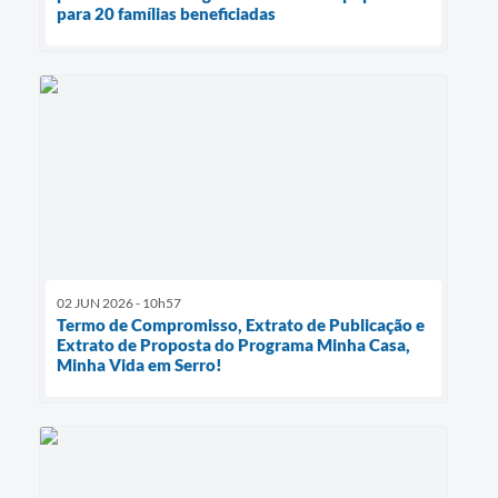
para 20 famílias beneficiadas
02 JUN 2026 - 10h57
Termo de Compromisso, Extrato de Publicação e
Extrato de Proposta do Programa Minha Casa,
Minha Vida em Serro!