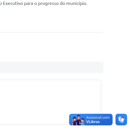
o Executivo para o progresso do município.