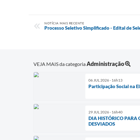
NOTÍCIA MAIS RECENTE
Processo Seletivo Simplificado - Edital de S
Administração
VEJA MAIS da categoria
06 JUL 2026 - 16h13
Participação Social na 
29 JUL 2026 - 16h40
DIA HISTÓRICO PARA
DESVIADOS