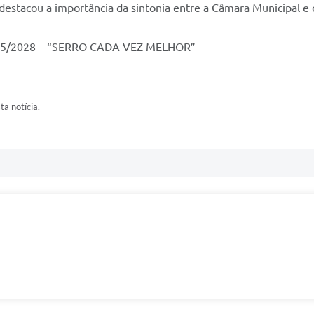
destacou a importância da sintonia entre a Câmara Municipal e 
25/2028 – “SERRO CADA VEZ MELHOR”
ta notícia.