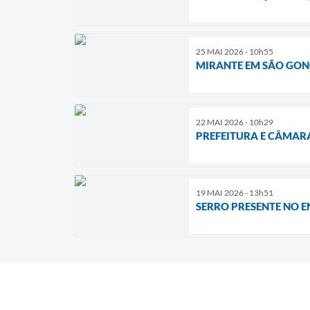
25 MAI 2026 - 10h55
MIRANTE EM SÃO GONÇ
22 MAI 2026 - 10h29
PREFEITURA E CÂMAR
19 MAI 2026 - 13h51
SERRO PRESENTE NO 