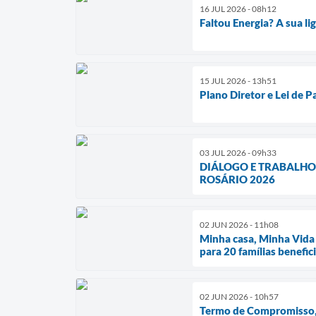
16 JUL 2026 - 08h12
Faltou Energia? A sua l
15 JUL 2026 - 13h51
Plano Diretor e Lei de 
03 JUL 2026 - 09h33
DIÁLOGO E TRABALHO
ROSÁRIO 2026
02 JUN 2026 - 11h08
Minha casa, Minha Vida 
para 20 famílias benefic
02 JUN 2026 - 10h57
Termo de Compromisso, 