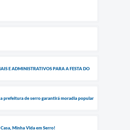
IS E ADMINISTRATIVOS PARA A FESTA DO
a prefeitura de serro garantirá moradia popular
 Casa, Minha Vida em Serro!