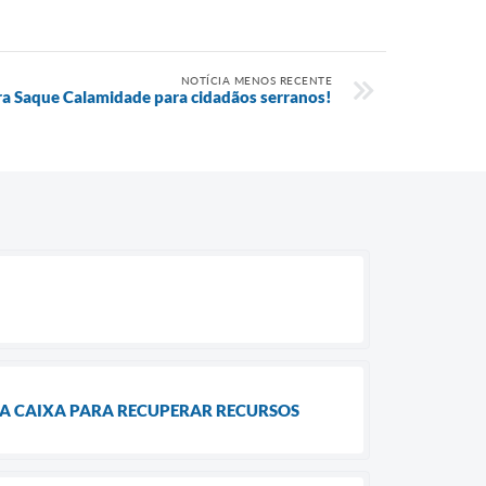
NOTÍCIA MENOS RECENTE
ra Saque Calamidade para cidadãos serranos!
 A CAIXA PARA RECUPERAR RECURSOS