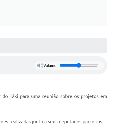
Volume
r do Táxi para uma reunião sobre os projetos em
ções realizadas junto a seus deputados parceiros.