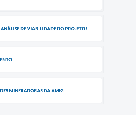
ANÁLISE DE VIABILIDADE DO PROJETO!
MENTO
ADES MINERADORAS DA AMIG