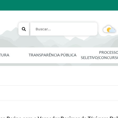
PROCESS
ITURA
TRANSPARÊNCIA PÚBLICA
SELETIVO/CONCURS