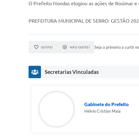
O Prefeito Nondas elogiou as ações de Rosimar e 
PREFEITURA MUNICIPAL DE SERRO: GESTÃO 20
Seja o primeiro a curtir es
GOSTEI
NÃO GOSTEI
Secretarias Vinculadas
Gabinete do Prefeito
Hélvio Cristian Maia