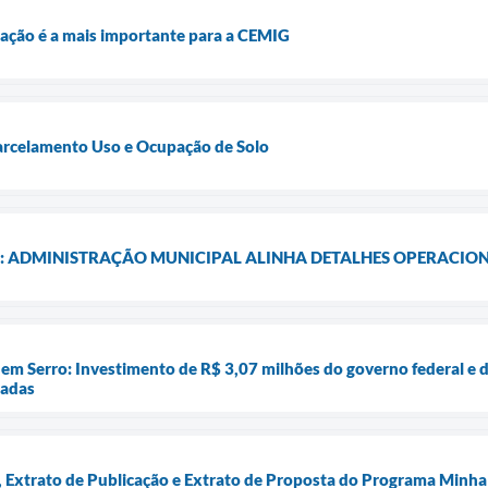
igação é a mais importante para a CEMIG
Parcelamento Uso e Ocupação de Solo
: ADMINISTRAÇÃO MUNICIPAL ALINHA DETALHES OPERACIONA
em Serro: Investimento de R$ 3,07 milhões do governo federal e d
iadas
Extrato de Publicação e Extrato de Proposta do Programa Minha